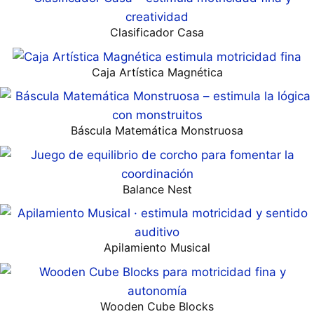
Clasificador Casa
Caja Artística Magnética
Báscula Matemática Monstruosa
Balance Nest
Apilamiento Musical
Wooden Cube Blocks