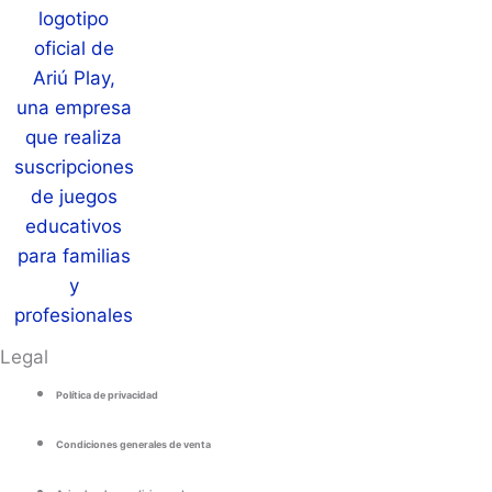
Legal
Política de privacidad
Condiciones generales de venta