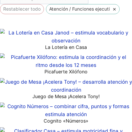
×
Restablecer todo
Atención / Funciones ejecutivas
La Lotería en Casa
Picafuerte Xilófono
Juego de Mesa ¡Acelera Tony!
Cognito «Números»