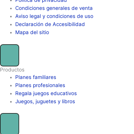
Política de privacidad
Condiciones generales de venta
Aviso legal y condiciones de uso
Declaración de Accesibilidad
Mapa del sitio
Productos
Planes familiares
Planes profesionales
Regala juegos educativos
Juegos, juguetes y libros