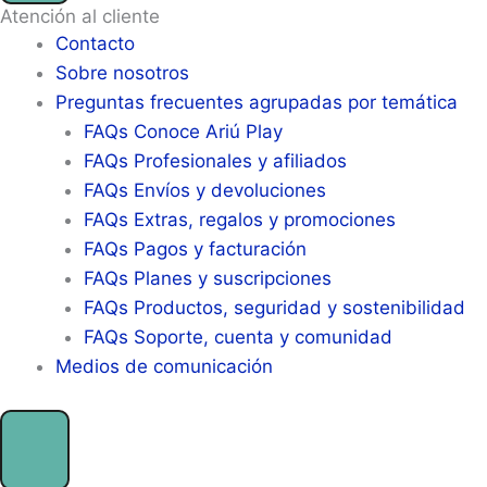
Atención al cliente
Contacto
Sobre nosotros
Preguntas frecuentes agrupadas por temática
FAQs Conoce Ariú Play
FAQs Profesionales y afiliados
FAQs Envíos y devoluciones
FAQs Extras, regalos y promociones
FAQs Pagos y facturación
FAQs Planes y suscripciones
FAQs Productos, seguridad y sostenibilidad
FAQs Soporte, cuenta y comunidad
Medios de comunicación