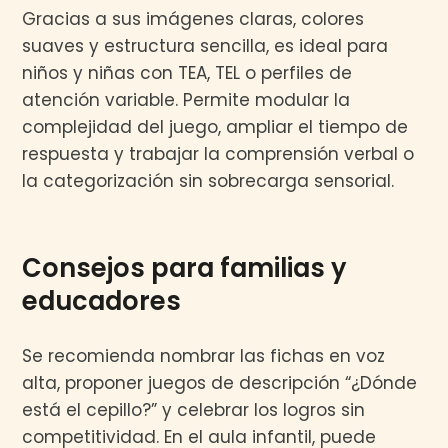
Gracias a sus imágenes claras, colores
suaves y estructura sencilla, es ideal para
niños y niñas con TEA, TEL o perfiles de
atención variable. Permite modular la
complejidad del juego, ampliar el tiempo de
respuesta y trabajar la comprensión verbal o
la categorización sin sobrecarga sensorial.
Consejos para familias y
educadores
Se recomienda nombrar las fichas en voz
alta, proponer juegos de descripción “¿Dónde
está el cepillo?” y celebrar los logros sin
competitividad. En el aula infantil, puede