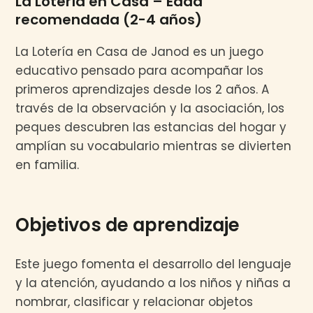
La Lotería en Casa – Edad
recomendada (2-4 años)
La Lotería en Casa de Janod es un juego
educativo pensado para acompañar los
primeros aprendizajes desde los 2 años. A
través de la observación y la asociación, los
peques descubren las estancias del hogar y
amplían su vocabulario mientras se divierten
en familia.
Objetivos de aprendizaje
Este juego fomenta el desarrollo del lenguaje
y la atención, ayudando a los niños y niñas a
nombrar, clasificar y relacionar objetos