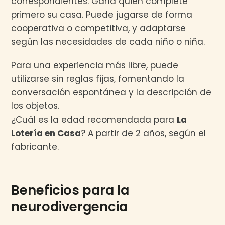
correspondientes. Gana quien complete
primero su casa. Puede jugarse de forma
cooperativa o competitiva, y adaptarse
según las necesidades de cada niño o niña.
Para una experiencia más libre, puede
utilizarse sin reglas fijas, fomentando la
conversación espontánea y la descripción de
los objetos.
¿Cuál es la edad recomendada para
La
Lotería en Casa
? A partir de 2 años, según el
fabricante.
Beneficios para la
neurodivergencia