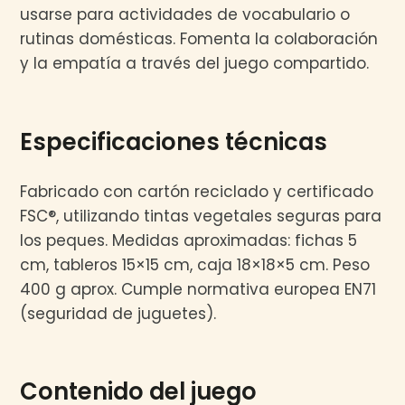
usarse para actividades de vocabulario o
rutinas domésticas. Fomenta la colaboración
y la empatía a través del juego compartido.
Especificaciones técnicas
Fabricado con cartón reciclado y certificado
FSC®, utilizando tintas vegetales seguras para
los peques. Medidas aproximadas: fichas 5
cm, tableros 15×15 cm, caja 18×18×5 cm. Peso
400 g aprox. Cumple normativa europea EN71
(seguridad de juguetes).
Contenido del juego