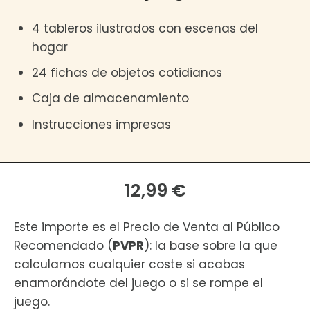
4 tableros ilustrados con escenas del
hogar
24 fichas de objetos cotidianos
Caja de almacenamiento
Instrucciones impresas
12,99 €
Este importe es el Precio de Venta al Público
Recomendado (
PVPR
): la base sobre la que
calculamos cualquier coste si acabas
enamorándote del juego o si se rompe el
juego.