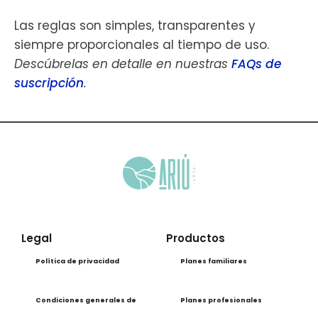
Las reglas son simples, transparentes y
siempre proporcionales al tiempo de uso.
Descúbrelas en detalle en nuestras
FAQs de
suscripción
.
Legal
Productos
Política de privacidad
Planes familiares
Condiciones generales de
Planes profesionales