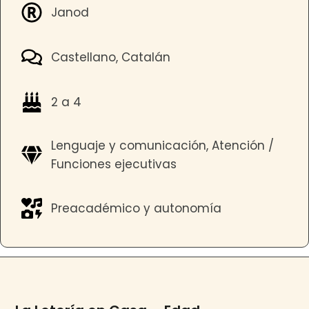
Janod
Castellano, Catalán
2 a 4
Lenguaje y comunicación, Atención /
Funciones ejecutivas
Preacadémico y autonomía