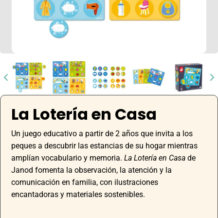
La Lotería en Casa
Un juego educativo a partir de 2 años que invita a los
peques a descubrir las estancias de su hogar mientras
amplían vocabulario y memoria.
La Lotería en Casa
de
Janod fomenta la observación, la atención y la
comunicación en familia, con ilustraciones
encantadoras y materiales sostenibles.