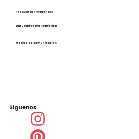
Preguntas frecuentes
agrupadas por temática
Medios de comunicación
Síguenos