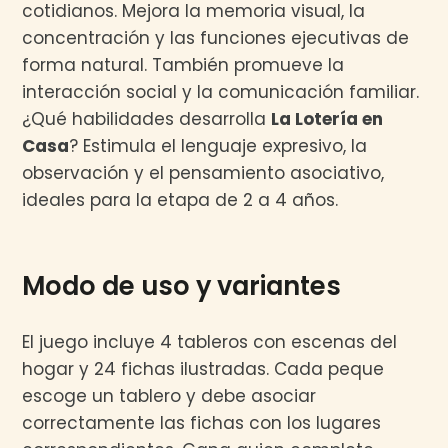
cotidianos. Mejora la memoria visual, la
concentración y las funciones ejecutivas de
forma natural. También promueve la
interacción social y la comunicación familiar.
¿Qué habilidades desarrolla
La Lotería en
Casa
? Estimula el lenguaje expresivo, la
observación y el pensamiento asociativo,
ideales para la etapa de 2 a 4 años.
Modo de uso y variantes
El juego incluye 4 tableros con escenas del
hogar y 24 fichas ilustradas. Cada peque
escoge un tablero y debe asociar
correctamente las fichas con los lugares