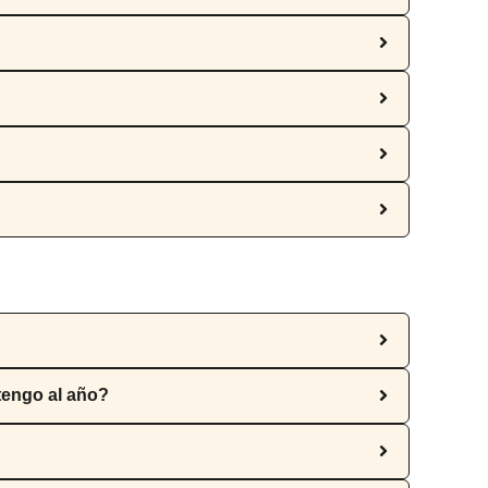
tengo al año?