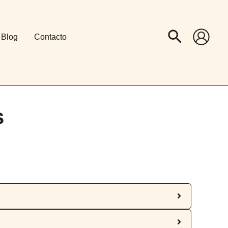
Buscar
Blog
Contacto
s