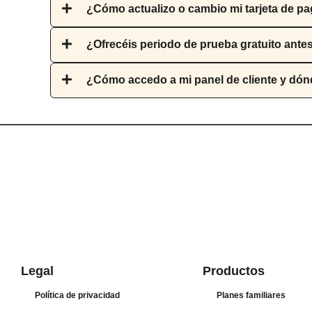
¿Cómo actualizo o cambio mi tarjeta de p
¿Ofrecéis periodo de prueba gratuito ante
¿Cómo accedo a mi panel de cliente y dónd
Legal
Productos
Política de privacidad
Planes familiares