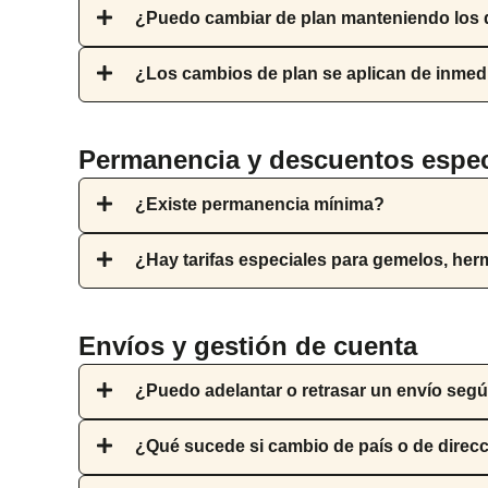
¿Puedo cambiar de plan manteniendo los
¿Los cambios de plan se aplican de inmedia
Permanencia y descuentos espec
¿Existe permanencia mínima?
¿Hay tarifas especiales para gemelos, he
Envíos y gestión de cuenta
¿Puedo adelantar o retrasar un envío seg
¿Qué sucede si cambio de país o de direc