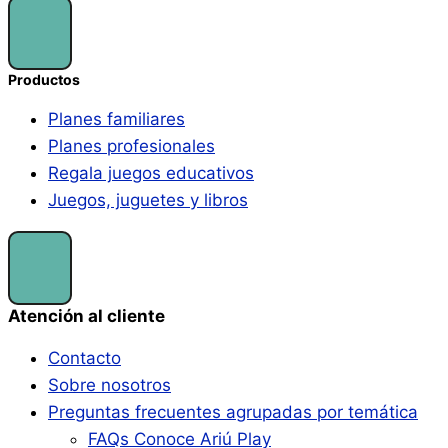
Productos
Planes familiares
Planes profesionales
Regala juegos educativos
Juegos, juguetes y libros
Atención al cliente
Contacto
Sobre nosotros
Preguntas frecuentes agrupadas por temática
FAQs Conoce Ariú Play