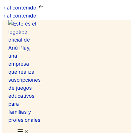
Ir al contenido
Ir al contenido