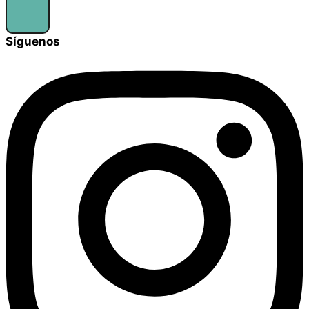
Síguenos