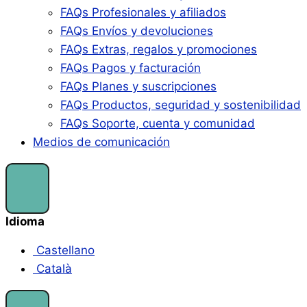
FAQs Profesionales y afiliados
FAQs Envíos y devoluciones
FAQs Extras, regalos y promociones
FAQs Pagos y facturación
FAQs Planes y suscripciones
FAQs Productos, seguridad y sostenibilidad
FAQs Soporte, cuenta y comunidad
Medios de comunicación
Idioma
Castellano
Català