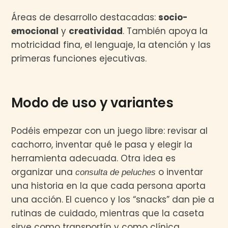
Áreas de desarrollo destacadas:
socio-
emocional
y
creatividad
. También apoya la
motricidad fina, el lenguaje, la atención y las
primeras funciones ejecutivas.
Modo de uso y variantes
Podéis empezar con un juego libre: revisar al
cachorro, inventar qué le pasa y elegir la
herramienta adecuada. Otra idea es
organizar una
o inventar
consulta de peluches
una historia en la que cada persona aporta
una acción. El cuenco y los “snacks” dan pie a
rutinas de cuidado, mientras que la caseta
sirve como transportín y como clínica.