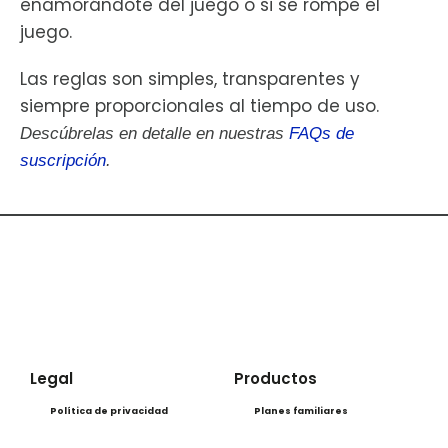
enamorándote del juego o si se rompe el
juego.
Las reglas son simples, transparentes y
siempre proporcionales al tiempo de uso.
Descúbrelas en detalle en nuestras
FAQs de
suscripción
.
Legal
Productos
Política de privacidad
Planes familiares