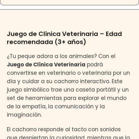
Juego de Clínica Veterinaria – Edad
recomendada (3+ años)
¿Tu peque adora a los animales? Con el
Juego de Clínica Veterinaria
podrá
convertirse en veterinario o veterinaria por un
día y cuidar a su cachorro interactivo. Este
juego simbólico trae una caseta portátil y un
set de herramientas para explorar el mundo
de la empatía, la comunicación y la
imaginación.
El cachorro responde al tacto con sonidos
que despiertan la curiosidad, mientras que la