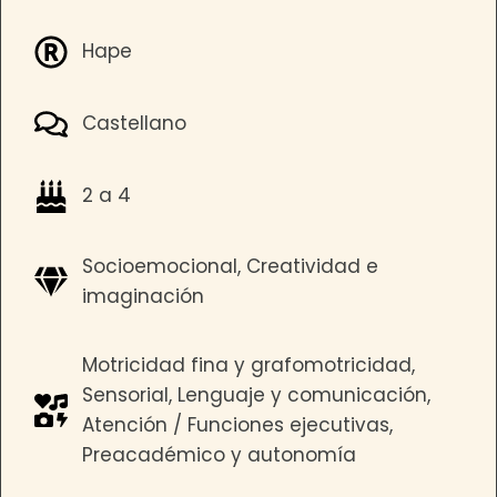
Hape
Castellano
2 a 4
Socioemocional, Creatividad e
imaginación
Motricidad fina y grafomotricidad,
Sensorial, Lenguaje y comunicación,
Atención / Funciones ejecutivas,
Preacadémico y autonomía