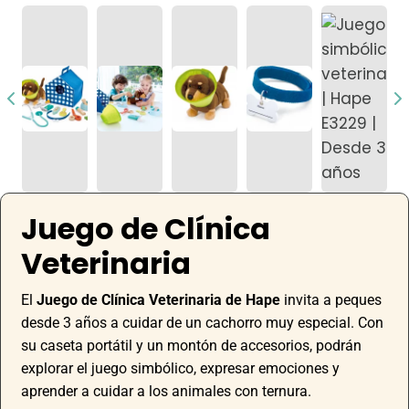
Juego de Clínica
Veterinaria
El
Juego de Clínica Veterinaria de Hape
invita a peques
desde 3 años a cuidar de un cachorro muy especial. Con
su caseta portátil y un montón de accesorios, podrán
explorar el juego simbólico, expresar emociones y
aprender a cuidar a los animales con ternura.