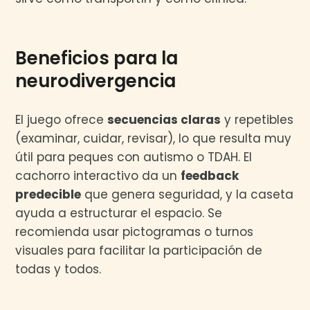
Beneficios para la
neurodivergencia
El juego ofrece
secuencias claras
y repetibles
(examinar, cuidar, revisar), lo que resulta muy
útil para peques con autismo o TDAH. El
cachorro interactivo da un
feedback
predecible
que genera seguridad, y la caseta
ayuda a estructurar el espacio. Se
recomienda usar pictogramas o turnos
visuales para facilitar la participación de
todas y todos.