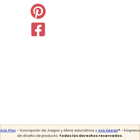
Ariú Play
– Suscripción de Juegos y libros educativos y
Ariú Design
® – Empresa
de diseño de producto.
Todos los derechos reservados.