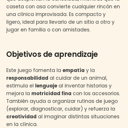
caseta con asa convierte cualquier rincón en
una clínica improvisada. Es compacto y
ligero, ideal para llevarlo de un sitio a otro y
jugar en familia o con amistades.
Objetivos de aprendizaje
Este juego fomenta la
empatía
y la
responsabilidad
al cuidar de un animal,
estimula el
lenguaje
al inventar historias y
mejora la
motricidad fina
con los accesorios.
También ayuda a organizar rutinas de juego
(explorar, diagnosticar, cuidar) y refuerza la
creatividad
al imaginar distintas situaciones
en la clínica.