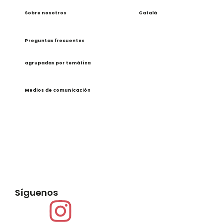
Sobre nosotros
Català
Preguntas frecuentes
agrupadas por temática
Medios de comunicación
Síguenos