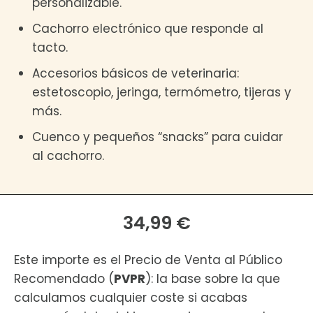
personalizable.
Cachorro electrónico que responde al
tacto.
Accesorios básicos de veterinaria:
estetoscopio, jeringa, termómetro, tijeras y
más.
Cuenco y pequeños “snacks” para cuidar
al cachorro.
34,99 €
Este importe es el Precio de Venta al Público
Recomendado (
PVPR
): la base sobre la que
calculamos cualquier coste si acabas