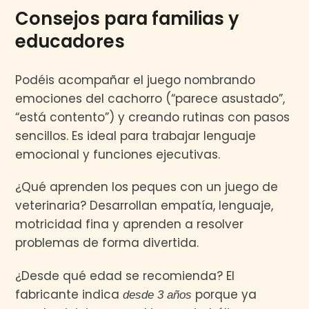
Consejos para familias y
educadores
Podéis acompañar el juego nombrando
emociones del cachorro (“parece asustado”,
“está contento”) y creando rutinas con pasos
sencillos. Es ideal para trabajar lenguaje
emocional y funciones ejecutivas.
¿Qué aprenden los peques con un juego de
veterinaria? Desarrollan empatía, lenguaje,
motricidad fina y aprenden a resolver
problemas de forma divertida.
¿Desde qué edad se recomienda? El
fabricante indica
porque ya
desde 3 años