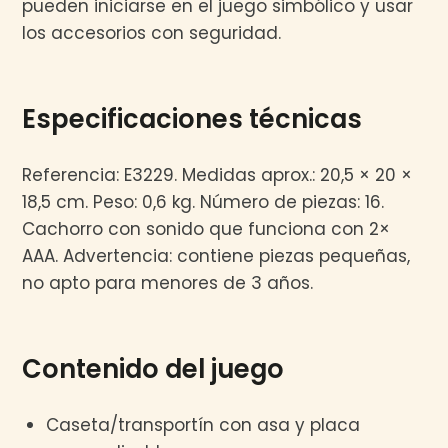
pueden iniciarse en el juego simbólico y usar
los accesorios con seguridad.
Especificaciones técnicas
Referencia: E3229. Medidas aprox.: 20,5 × 20 ×
18,5 cm. Peso: 0,6 kg. Número de piezas: 16.
Cachorro con sonido que funciona con 2×
AAA. Advertencia: contiene piezas pequeñas,
no apto para menores de 3 años.
Contenido del juego
Caseta/transportín con asa y placa