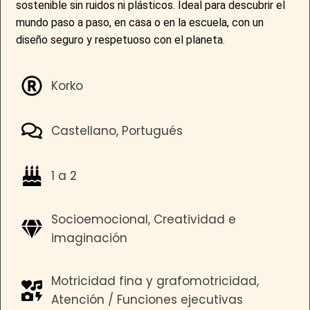
sostenible sin ruidos ni plásticos. Ideal para descubrir el
mundo paso a paso, en casa o en la escuela, con un
diseño seguro y respetuoso con el planeta.
Korko
Castellano, Portugués
1 a 2
Socioemocional, Creatividad e
imaginación
Motricidad fina y grafomotricidad,
Atención / Funciones ejecutivas