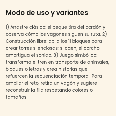
Modo de uso y variantes
1) Arrastre clásico: el peque tira del cordón y
observa cómo los vagones siguen su ruta. 2)
Construcción libre: apila los 11 bloques para
crear torres silenciosas; si caen, el corcho
amortigua el sonido. 3) Juego simbólico:
transforma el tren en transporte de animales,
bloques o letras y crea historias que
refuercen la secuenciación temporal. Para
ampliar el reto, retira un vagón y sugiere
reconstruir la fila respetando colores o
tamaños.