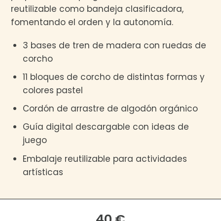
reutilizable como bandeja clasificadora,
fomentando el orden y la autonomía.
3 bases de tren de madera con ruedas de
corcho
11 bloques de corcho de distintas formas y
colores pastel
Cordón de arrastre de algodón orgánico
Guía digital descargable con ideas de
juego
Embalaje reutilizable para actividades
artísticas
40 €