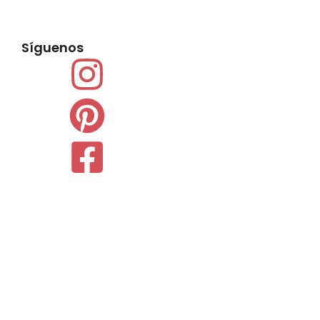
Síguenos