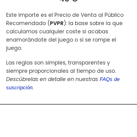
Este importe es el Precio de Venta al Público
Recomendado (
PVPR
): la base sobre la que
calculamos cualquier coste si acabas
enamorándote del juego o si se rompe el
juego.
Las reglas son simples, transparentes y
siempre proporcionales al tiempo de uso.
Descúbrelas en detalle en nuestras
FAQs de
.
suscripción