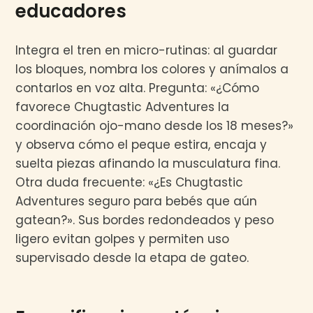
educadores
Integra el tren en micro-rutinas: al guardar
los bloques, nombra los colores y anímalos a
contarlos en voz alta. Pregunta: «¿Cómo
favorece Chugtastic Adventures la
coordinación ojo-mano desde los 18 meses?»
y observa cómo el peque estira, encaja y
suelta piezas afinando la musculatura fina.
Otra duda frecuente: «¿Es Chugtastic
Adventures seguro para bebés que aún
gatean?». Sus bordes redondeados y peso
ligero evitan golpes y permiten uso
supervisado desde la etapa de gateo.