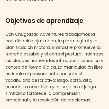
Objetivos de aprendizaje
Con Chugtastic Adventures trabajamos la
coordinación ojo-mano, la pinza digital y la
planificación motora. El arrastre promueve la
marcha estable y el control postural, mientras
los bloques numerados introducen seriación y
conteo de forma lúdica. La manipulación libre
estimula el pensamiento causal y el
vocabulario descriptivo: largo, corto, alto,
pesado. La narrativa que surge en el juego
simbólico fortalece la comprensión
emocional y la resolución de problemas.