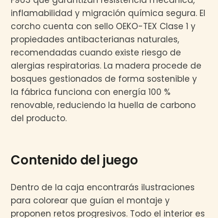
inflamabilidad y migración química segura. El
corcho cuenta con sello OEKO-TEX Clase 1 y
propiedades antibacterianas naturales,
recomendadas cuando existe riesgo de
alergias respiratorias. La madera procede de
bosques gestionados de forma sostenible y
la fábrica funciona con energía 100 %
renovable, reduciendo la huella de carbono
del producto.
Contenido del juego
Dentro de la caja encontrarás ilustraciones
para colorear que guían el montaje y
proponen retos progresivos. Todo el interior es