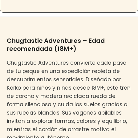
Chugtastic Adventures – Edad
recomendada (18M+)
Chugtastic Adventures convierte cada paso
de tu peque en una expedición repleta de
descubrimientos sensoriales. Diseñado por
Korko para niños y niñas desde 18M+, este tren
de corcho y madera reciclada rueda de
forma silenciosa y cuida los suelos gracias a
sus ruedas blandas. Sus vagones apilables
invitan a explorar formas, colores y equilibrio,
mientras el cordón de arrastre motiva el
movimiento autónomo.