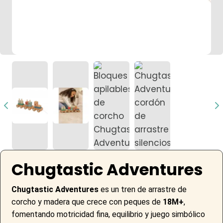
Chugtastic Adventures
Chugtastic Adventures
es un tren de arrastre de
corcho y madera que crece con peques de
18M+
,
fomentando motricidad fina, equilibrio y juego simbólico