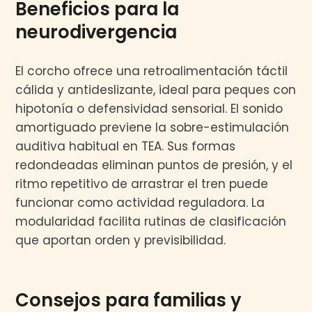
Beneficios para la
neurodivergencia
El corcho ofrece una retroalimentación táctil
cálida y antideslizante, ideal para peques con
hipotonía o defensividad sensorial. El sonido
amortiguado previene la sobre-estimulación
auditiva habitual en TEA. Sus formas
redondeadas eliminan puntos de presión, y el
ritmo repetitivo de arrastrar el tren puede
funcionar como actividad reguladora. La
modularidad facilita rutinas de clasificación
que aportan orden y previsibilidad.
Consejos para familias y