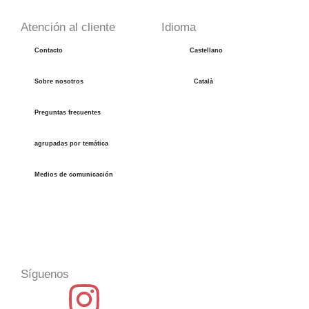
Atención al cliente
Idioma
Contacto
Castellano
Sobre nosotros
Català
Preguntas frecuentes
agrupadas por temática
Medios de comunicación
Síguenos