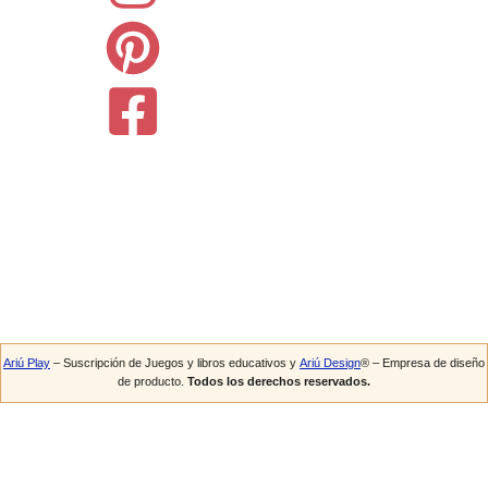
Ariú Play
– Suscripción de Juegos y libros educativos y
Ariú Design
® – Empresa de diseño
de producto.
Todos los derechos reservados.