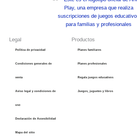
Legal
Productos
Política de privacidad
Planes familiares
Condiciones generales de
Planes profesionales
venta
Regala juegos educativos
Aviso legal y condiciones de
Juegos, juguetes y libros
uso
Declaración de Accesibilidad
Mapa del sitio