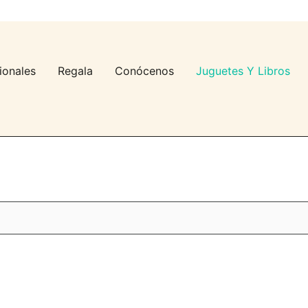
ionales
Regala
Conócenos
Juguetes Y Libros