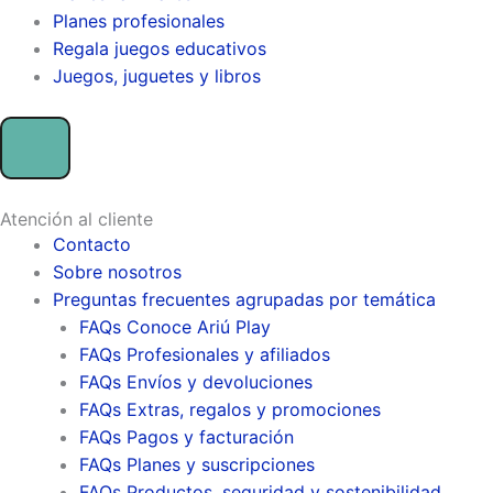
Planes profesionales
Regala juegos educativos
Juegos, juguetes y libros
Atención al cliente
Contacto
Sobre nosotros
Preguntas frecuentes agrupadas por temática
FAQs Conoce Ariú Play
FAQs Profesionales y afiliados
FAQs Envíos y devoluciones
FAQs Extras, regalos y promociones
FAQs Pagos y facturación
FAQs Planes y suscripciones
FAQs Productos, seguridad y sostenibilidad