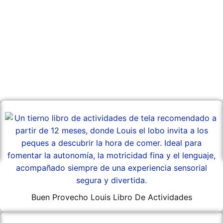
Buen Provecho Louis Libro De Actividades