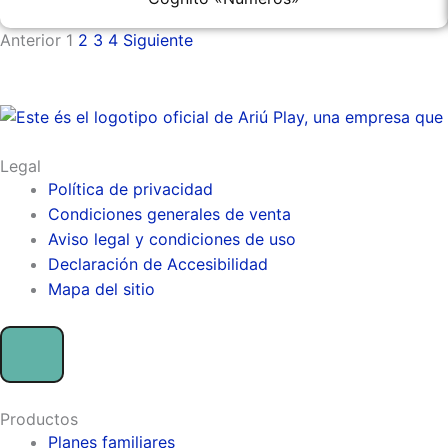
Anterior
1
2
3
4
Siguiente
Legal
Política de privacidad
Condiciones generales de venta
Aviso legal y condiciones de uso
Declaración de Accesibilidad
Mapa del sitio
Productos
Planes familiares