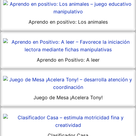
Aprendo en positivo: Los animales
Aprendo en Positivo: A leer
Juego de Mesa ¡Acelera Tony!
Clasificador Casa