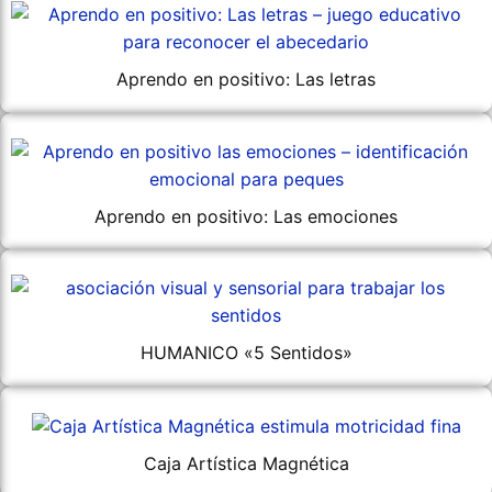
Aprendo en positivo: Las letras
Aprendo en positivo: Las emociones
HUMANICO «5 Sentidos»
Caja Artística Magnética