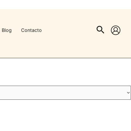
Buscar
Blog
Contacto