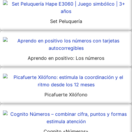
Set Peluquería
Aprendo en positivo: Los números
Picafuerte Xilófono
Cognito «Números»