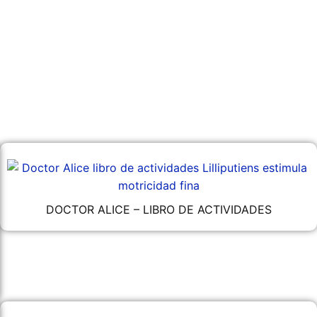
DOCTOR ALICE – LIBRO DE ACTIVIDADES