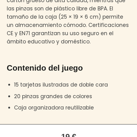
cartón grueso de alta calidad, mientras que
las pinzas son de plástico libre de BPA. El
tamaño de la caja (25 × 19 × 6 cm) permite
un almacenamiento cómodo. Certificaciones
CE y EN71 garantizan su uso seguro en el
ámbito educativo y doméstico.
Contenido del juego
15 tarjetas ilustradas de doble cara
20 pinzas grandes de colores
Caja organizadora reutilizable
19 €