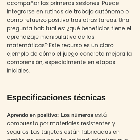
acompañar las primeras sesiones. Puede
integrarse en rutinas de trabajo autónomo o
como refuerzo positivo tras otras tareas. Una
pregunta habitual es: ¿qué beneficios tiene el
aprendizaje manipulativo de las
matemáticas? Este recurso es un claro
ejemplo de cómo el juego concreto mejora la
comprensión, especialmente en etapas
iniciales.
Especificaciones técnicas
está
Aprendo en positivo: Los números
compuesto por materiales resistentes y
seguros. Las tarjetas están fabricadas en