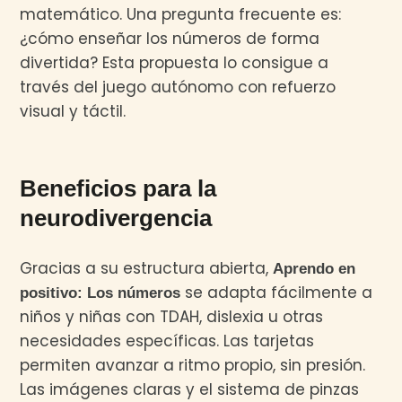
matemático. Una pregunta frecuente es:
¿cómo enseñar los números de forma
divertida? Esta propuesta lo consigue a
través del juego autónomo con refuerzo
visual y táctil.
Beneficios para la
neurodivergencia
Gracias a su estructura abierta,
Aprendo en
se adapta fácilmente a
positivo: Los números
niños y niñas con TDAH, dislexia u otras
necesidades específicas. Las tarjetas
permiten avanzar a ritmo propio, sin presión.
Las imágenes claras y el sistema de pinzas