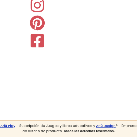
Ariú Play
– Suscripción de Juegos y libros educativos y
Ariú Design
® – Empresa
de diseño de producto.
Todos los derechos reservados.