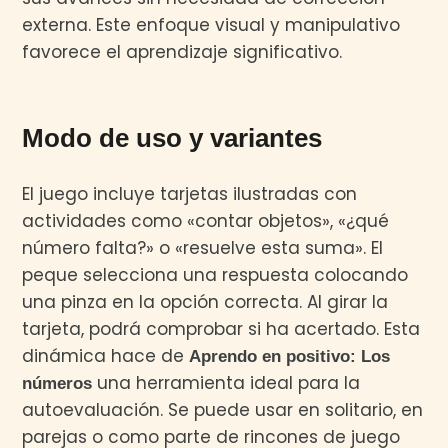
externa. Este enfoque visual y manipulativo
favorece el aprendizaje significativo.
Modo de uso y variantes
El juego incluye tarjetas ilustradas con
actividades como «contar objetos», «¿qué
número falta?» o «resuelve esta suma». El
peque selecciona una respuesta colocando
una pinza en la opción correcta. Al girar la
tarjeta, podrá comprobar si ha acertado. Esta
dinámica hace de
Aprendo en positivo: Los
una herramienta ideal para la
números
autoevaluación. Se puede usar en solitario, en
parejas o como parte de rincones de juego