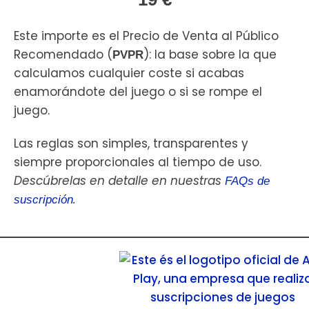
Este importe es el Precio de Venta al Público
Recomendado (
): la base sobre la que
PVPR
calculamos cualquier coste si acabas
enamorándote del juego o si se rompe el
juego.
Las reglas son simples, transparentes y
siempre proporcionales al tiempo de uso.
Descúbrelas en detalle en nuestras
FAQs de
.
suscripción