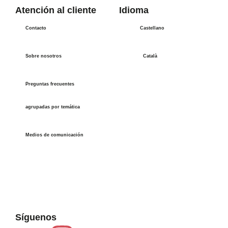
Atención al cliente
Idioma
Contacto
Castellano
Sobre nosotros
Català
Preguntas frecuentes
agrupadas por temática
Medios de comunicación
Síguenos