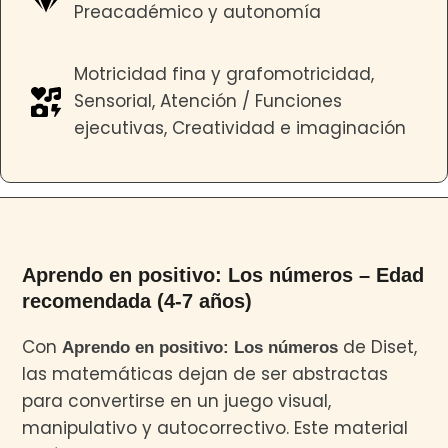
Preacadémico y autonomía
Motricidad fina y grafomotricidad,
Sensorial, Atención / Funciones
ejecutivas, Creatividad e imaginación
Aprendo en positivo: Los números – Edad
recomendada (4-7 años)
Con
de Diset,
Aprendo en positivo: Los números
las matemáticas dejan de ser abstractas
para convertirse en un juego visual,
manipulativo y autocorrectivo. Este material