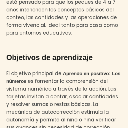
está pensado para que los peques de 4 a 7
años interioricen los conceptos básicos del
conteo, las cantidades y las operaciones de
forma vivencial. Ideal tanto para casa como
para entornos educativos.
Objetivos de aprendizaje
El objetivo principal de
Aprendo en positivo: Los
es fomentar la comprensión del
números
sistema numérico a través de la acción. Las
tarjetas invitan a contar, asociar cantidades
y resolver sumas o restas básicas. La
mecánica de autocorrección estimula la
autonomía y permite al niño o niña verificar
sus avances sin necesidad de corrección