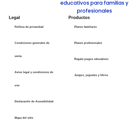
Legal
Productos
Política de privacidad
Planes familiares
Condiciones generales de
Planes profesionales
venta
Regala juegos educativos
Aviso legal y condiciones de
Juegos, juguetes y libros
uso
Declaración de Accesibilidad
Mapa del sitio