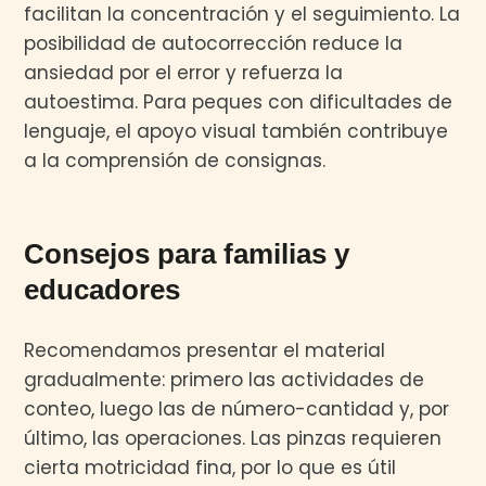
facilitan la concentración y el seguimiento. La
posibilidad de autocorrección reduce la
ansiedad por el error y refuerza la
autoestima. Para peques con dificultades de
lenguaje, el apoyo visual también contribuye
a la comprensión de consignas.
Consejos para familias y
educadores
Recomendamos presentar el material
gradualmente: primero las actividades de
conteo, luego las de número-cantidad y, por
último, las operaciones. Las pinzas requieren
cierta motricidad fina, por lo que es útil