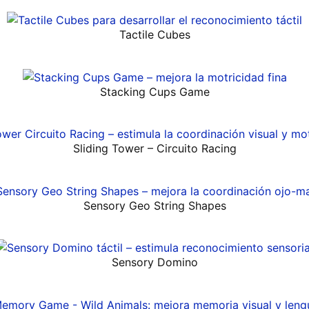
Tactile Cubes
Stacking Cups Game
Sliding Tower – Circuito Racing
Sensory Geo String Shapes
Sensory Domino