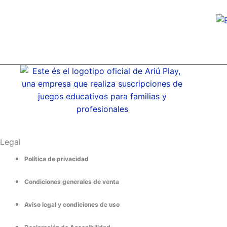
Legal
Política de privacidad
Condiciones generales de venta
Aviso legal y condiciones de uso