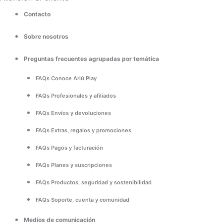
Contacto
Sobre nosotros
Preguntas frecuentes agrupadas por temática
FAQs Conoce Ariú Play
FAQs Profesionales y afiliados
FAQs Envíos y devoluciones
FAQs Extras, regalos y promociones
FAQs Pagos y facturación
FAQs Planes y suscripciones
FAQs Productos, seguridad y sostenibilidad
FAQs Soporte, cuenta y comunidad
Medios de comunicación