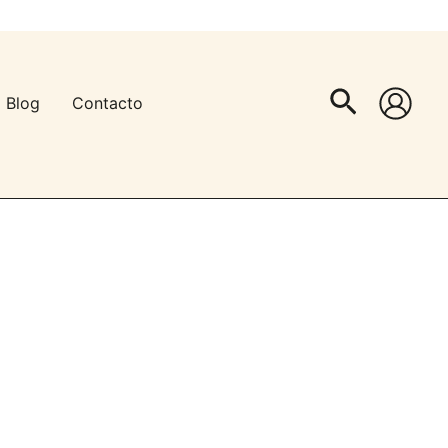
Buscar
Blog
Contacto