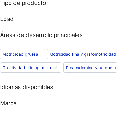
Tipo de producto
Edad
Áreas de desarrollo principales
Motricidad gruesa
1
Motricidad fina y grafomotricidad
Creatividad e imaginación
5
Preacadémico y autonom
Idiomas disponibles
Marca