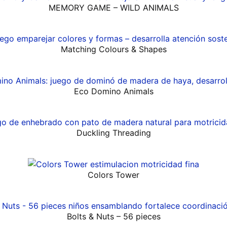
MEMORY GAME – WILD ANIMALS
Matching Colours & Shapes
Eco Domino Animals
Duckling Threading
Colors Tower
Bolts & Nuts – 56 pieces