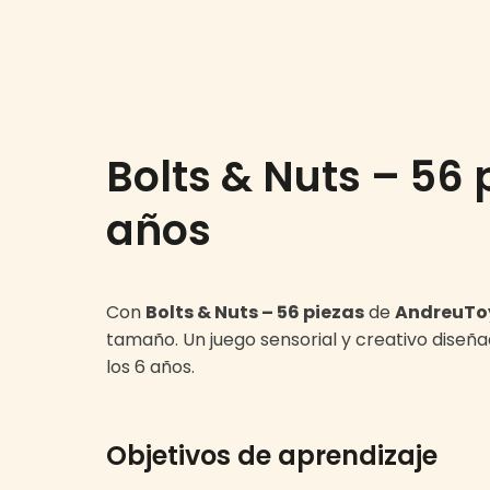
Bolts & Nuts – 56
años
Con
Bolts & Nuts – 56 piezas
de
AndreuTo
tamaño. Un juego sensorial y creativo diseñ
los 6 años.
Objetivos de aprendizaje