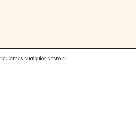
calculamos cualquier coste si