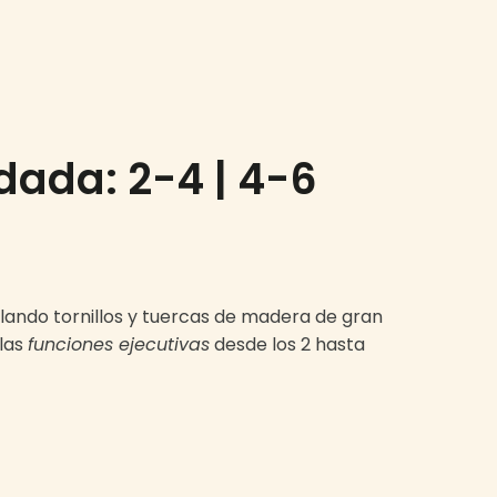
dada: 2-4 | 4-6
ulando tornillos y tuercas de madera de gran
las
funciones ejecutivas
desde los 2 hasta