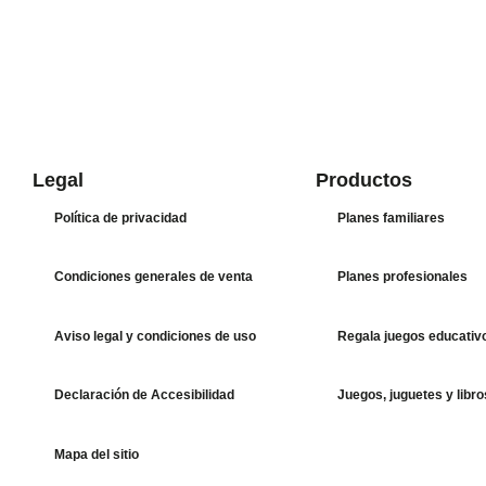
Legal
Productos
Política de privacidad
Planes familiares
Condiciones generales de venta
Planes profesionales
Aviso legal y condiciones de uso
Regala juegos educativ
Declaración de Accesibilidad
Juegos, juguetes y libro
Mapa del sitio