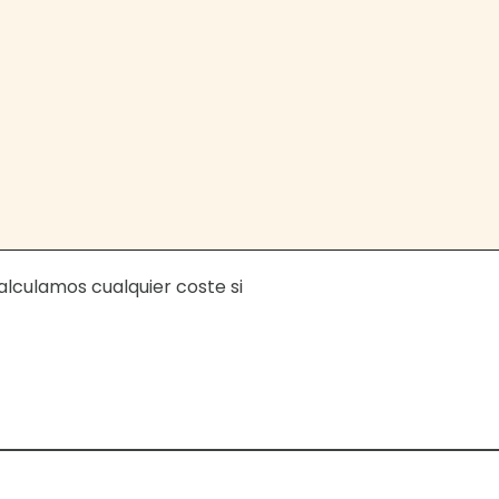
calculamos cualquier coste si