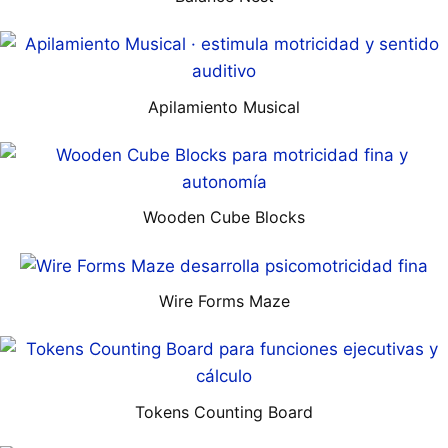
Apilamiento Musical
Wooden Cube Blocks
Wire Forms Maze
Tokens Counting Board