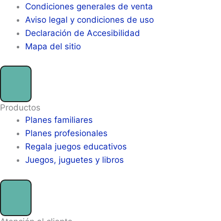
Condiciones generales de venta
Aviso legal y condiciones de uso
Declaración de Accesibilidad
Mapa del sitio
Productos
Planes familiares
Planes profesionales
Regala juegos educativos
Juegos, juguetes y libros