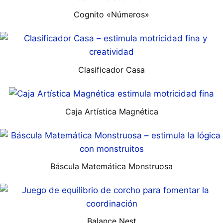
Cognito «Números»
Clasificador Casa
Caja Artística Magnética
Báscula Matemática Monstruosa
Balance Nest