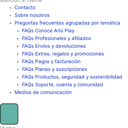
Atención al cliente
Contacto
Sobre nosotros
Preguntas frecuentes agrupadas por temática
FAQs Conoce Ariú Play
FAQs Profesionales y afiliados
FAQs Envíos y devoluciones
FAQs Extras, regalos y promociones
FAQs Pagos y facturación
FAQs Planes y suscripciones
FAQs Productos, seguridad y sostenibilidad
FAQs Soporte, cuenta y comunidad
Medios de comunicación
Idioma