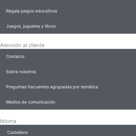
Regala juegos educativos
Juegos, juguetes y libros
Atención al cliente
Contacto
Sobre nosotros
Preguntas frecuentes agrupadas por temática
Medios de comunicación
Idioma
Castellano