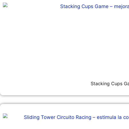
Stacking Cups G