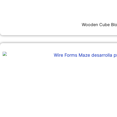
Wooden Cube Blo