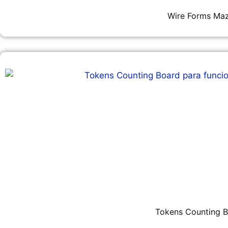
Wire Forms Ma
Tokens Counting 