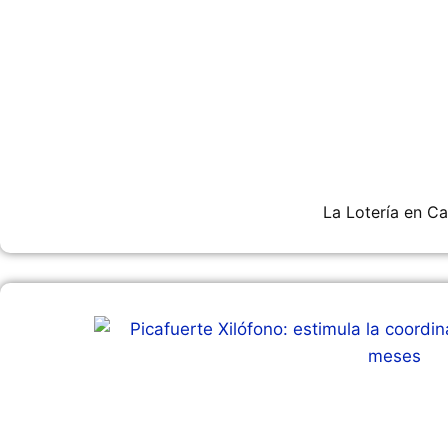
La Lotería en C