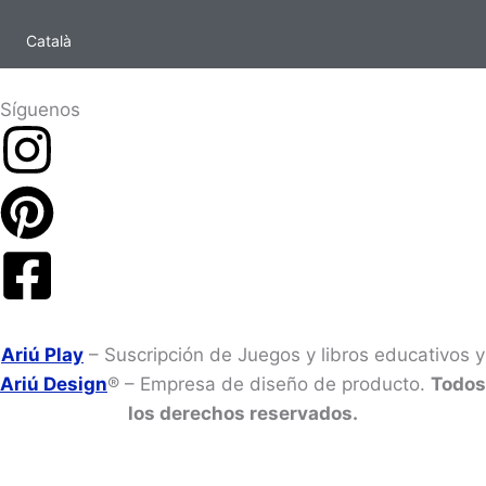
Català
Síguenos
Ariú Play
– Suscripción de Juegos y libros educativos y
Ariú Design
® – Empresa de diseño de producto.
Todos
los derechos reservados.