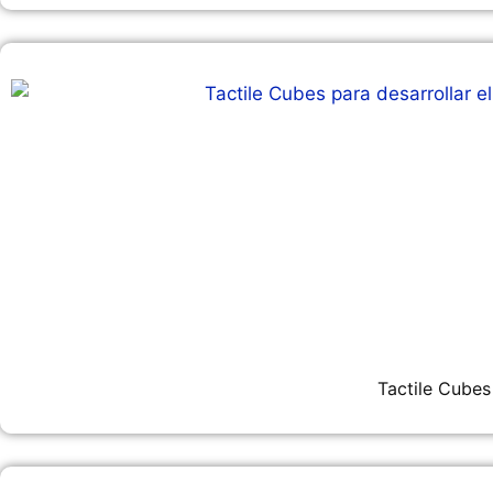
Tactile Cubes