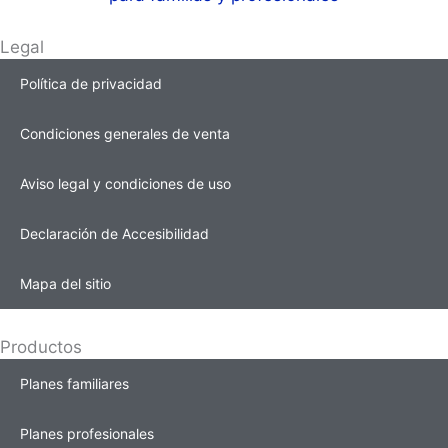
Legal
Política de privacidad
Condiciones generales de venta
Aviso legal y condiciones de uso
Declaración de Accesibilidad
Mapa del sitio
Productos
Planes familiares
Planes profesionales