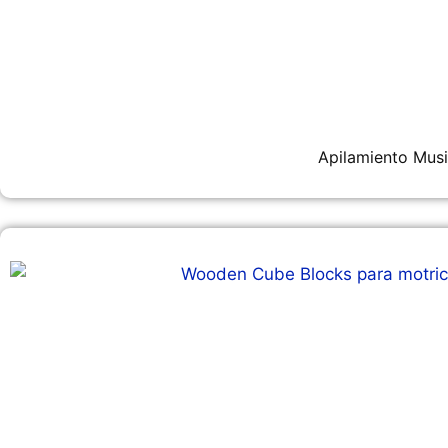
Apilamiento Musi