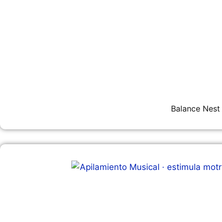
Balance Nest