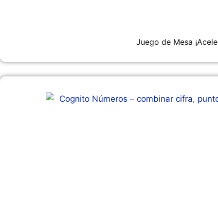
Juego de Mesa ¡Acele