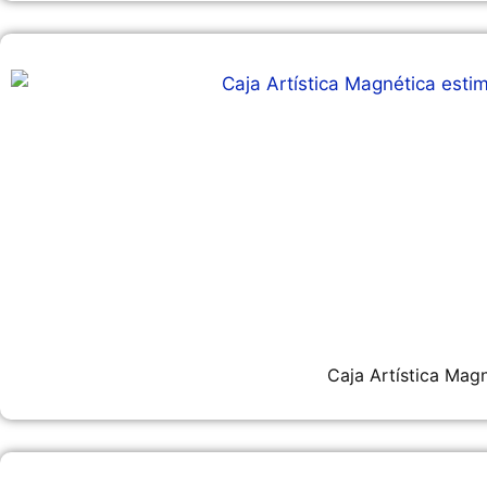
Caja Artística Mag