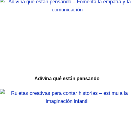
Adivina qué están pensando