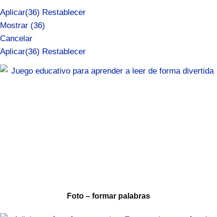
Aplicar
(36)
Restablecer
Mostrar
(
36
)
Cancelar
Aplicar
(36)
Restablecer
Foto – formar palabras