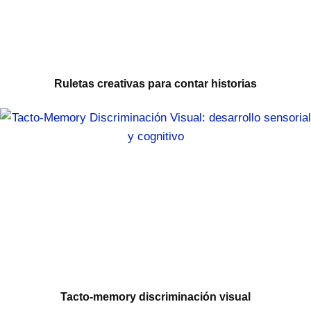
Ruletas creativas para contar historias
Tacto-memory discriminación visual