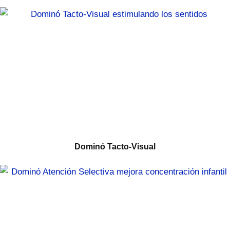
Dominó Tacto‑Visual