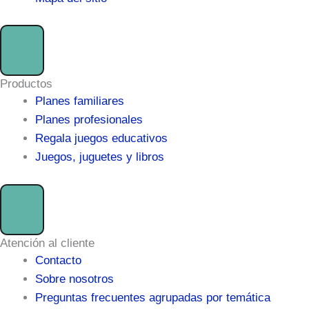
Productos
Planes familiares
Planes profesionales
Regala juegos educativos
Juegos, juguetes y libros
Atención al cliente
Contacto
Sobre nosotros
Preguntas frecuentes agrupadas por temática