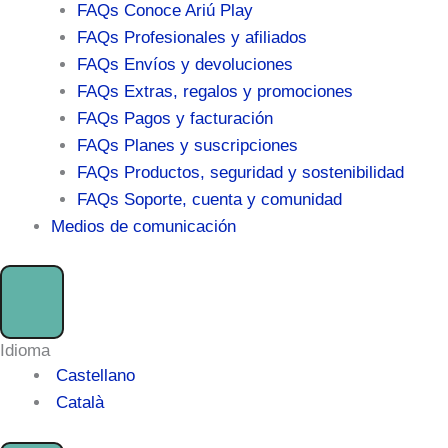
FAQs Conoce Ariú Play
FAQs Profesionales y afiliados
FAQs Envíos y devoluciones
FAQs Extras, regalos y promociones
FAQs Pagos y facturación
FAQs Planes y suscripciones
FAQs Productos, seguridad y sostenibilidad
FAQs Soporte, cuenta y comunidad
Medios de comunicación
Idioma
Castellano
Català