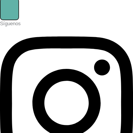
Síguenos