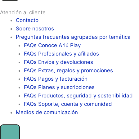
Atención al cliente
Contacto
Sobre nosotros
Preguntas frecuentes agrupadas por temática
FAQs Conoce Ariú Play
FAQs Profesionales y afiliados
FAQs Envíos y devoluciones
FAQs Extras, regalos y promociones
FAQs Pagos y facturación
FAQs Planes y suscripciones
FAQs Productos, seguridad y sostenibilidad
FAQs Soporte, cuenta y comunidad
Medios de comunicación