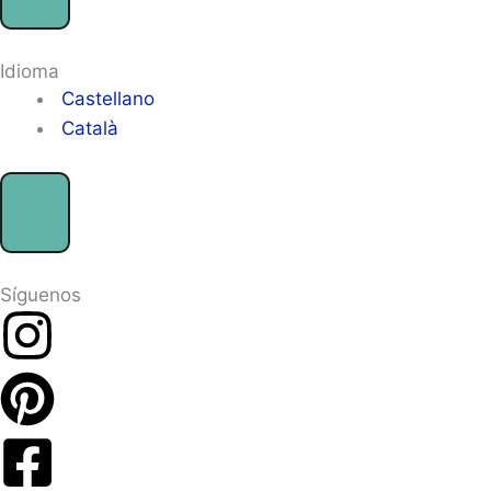
Idioma
Castellano
Català
Síguenos