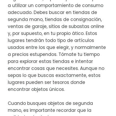
a utilizar un comportamiento de consumo
adecuado. Debes buscar en tiendas de
segunda mano, tiendas de consignación,
ventas de garaje, sitios de subastas online
y, por supuesto, en tu propio ático. Estos
lugares tendrán todo tipo de artículos
usados entre los que elegir, y normalmente
a precios estupendos. Tómate tu tiempo
para explorar estas tiendas e intentar
encontrar cosas que necesites. Aunque no
sepas lo que buscas exactamente, estos
lugares pueden ser tesoros donde
encontrar objetos únicos.
Cuando busques objetos de segunda
mano, es importante recordar que la