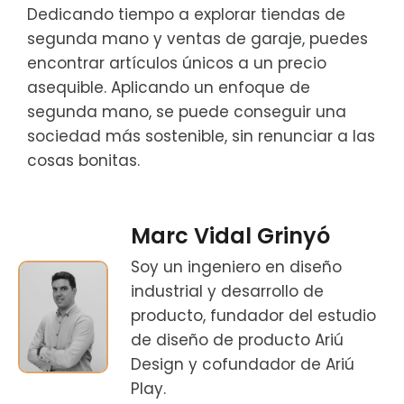
Dedicando tiempo a explorar tiendas de
segunda mano y ventas de garaje, puedes
encontrar artículos únicos a un precio
asequible. Aplicando un enfoque de
segunda mano, se puede conseguir una
sociedad más sostenible, sin renunciar a las
cosas bonitas.
Marc Vidal Grinyó
Soy un ingeniero en diseño
industrial y desarrollo de
producto, fundador del estudio
de diseño de producto Ariú
Design y cofundador de Ariú
Play.