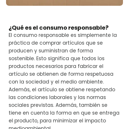
¿Qué es el consumo responsable?
El consumo responsable es simplemente la
práctica de comprar artículos que se
producen y suministran de forma
sostenible. Esto significa que todos los
productos necesarios para fabricar el
artículo se obtienen de forma respetuosa
con la sociedad y el medio ambiente.
Además, el artículo se obtiene respetando
las condiciones laborales y las normas
sociales previstas. Además, también se
tiene en cuenta la forma en que se entrega
el producto, para minimizar el impacto
medioambiental.