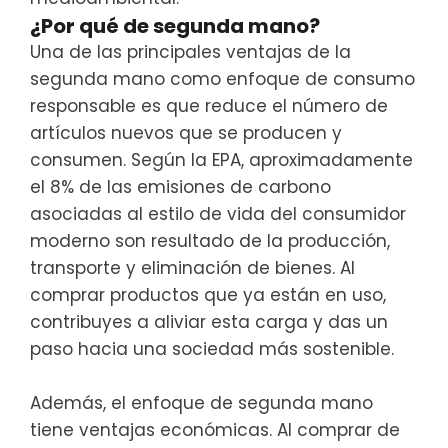
¿Por qué de segunda mano?
Una de las principales ventajas de la
segunda mano como enfoque de consumo
responsable es que reduce el número de
artículos nuevos que se producen y
consumen. Según la EPA, aproximadamente
el 8% de las emisiones de carbono
asociadas al estilo de vida del consumidor
moderno son resultado de la producción,
transporte y eliminación de bienes. Al
comprar productos que ya están en uso,
contribuyes a aliviar esta carga y das un
paso hacia una sociedad más sostenible.
Además, el enfoque de segunda mano
tiene ventajas económicas. Al comprar de