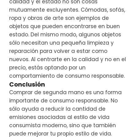
calidad y el estado no son cosas
mutuamente excluyentes. Cómodas, sofás,
ropa y obras de arte son ejemplos de
objetos que pueden encontrarse en buen
estado. Del mismo modo, algunos objetos
sólo necesitan una pequeña limpieza y
reparación para volver a estar como
nuevos. Al centrarte en la calidad y no en el
precio, estás optando por un
comportamiento de consumo responsable.
Conclusión
Comprar de segunda mano es una forma
importante de consumo responsable. No
sólo ayuda a reducir la cantidad de
emisiones asociadas al estilo de vida
consumista moderno, sino que también
puede mejorar tu propio estilo de vida.