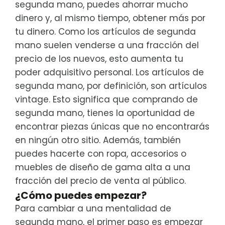
segunda mano, puedes ahorrar mucho
dinero y, al mismo tiempo, obtener más por
tu dinero. Como los artículos de segunda
mano suelen venderse a una fracción del
precio de los nuevos, esto aumenta tu
poder adquisitivo personal. Los artículos de
segunda mano, por definición, son artículos
vintage. Esto significa que comprando de
segunda mano, tienes la oportunidad de
encontrar piezas únicas que no encontrarás
en ningún otro sitio. Además, también
puedes hacerte con ropa, accesorios o
muebles de diseño de gama alta a una
fracción del precio de venta al público.
¿Cómo puedes empezar?
Para cambiar a una mentalidad de
segunda mano, el primer paso es empezar