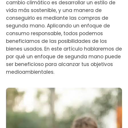
cambio climático es desarrollar un estilo de
vida más sostenible, y una manera de
conseguirlo es mediante las compras de
segunda mano. Aplicando un enfoque de
consumo responsable, todos podemos
beneficiarnos de las posibilidades de los
bienes usados. En este artículo hablaremos de
por qué un enfoque de segunda mano puede
ser beneficioso para alcanzar tus objetivos
medioambientales.