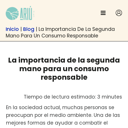
Ir
contenido
al
contenido
Inicio
|
Blog
|
La Importancia De La Segunda
Mano Para Un Consumo Responsable
La importancia de la segunda
mano para un consumo
responsable
Tiempo de lectura estimado: 3 minutes
En la sociedad actual, muchas personas se
preocupan por el medio ambiente. Una de las
mejores formas de ayudar a combatir el