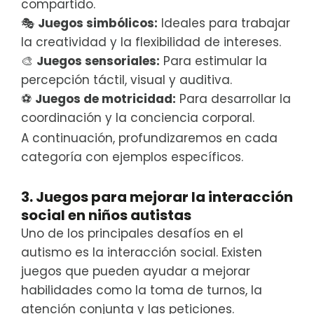
compartido.
🎭
Juegos simbólicos:
Ideales para trabajar
la creatividad y la flexibilidad de intereses.
🎨
Juegos sensoriales:
Para estimular la
percepción táctil, visual y auditiva.
⚽
Juegos de motricidad:
Para desarrollar la
coordinación y la conciencia corporal.
A continuación, profundizaremos en cada
categoría con ejemplos específicos.
3. Juegos para mejorar la interacción
social en niños autistas
Uno de los principales desafíos en el
autismo es la interacción social. Existen
juegos que pueden ayudar a mejorar
habilidades como la toma de turnos, la
atención conjunta y las peticiones.