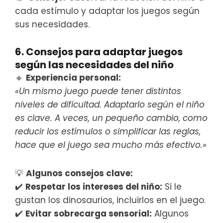
cada estímulo y adaptar los juegos según
sus necesidades.
6. Consejos para adaptar juegos
según las necesidades del niño
🔹
Experiencia personal:
«Un mismo juego puede tener distintos
niveles de dificultad. Adaptarlo según el niño
es clave. A veces, un pequeño cambio, como
reducir los estímulos o simplificar las reglas,
hace que el juego sea mucho más efectivo.»
💡
Algunos consejos clave:
✔️
Respetar los intereses del niño:
Si le
gustan los dinosaurios, incluirlos en el juego.
✔️
Evitar sobrecarga sensorial:
Algunos