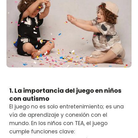
1. La importancia del juego en niños
con autismo
El juego no es solo entretenimiento; es una
vía de aprendizaje y conexión con el
mundo. En los niños con TEA, el juego
cumple funciones clave: