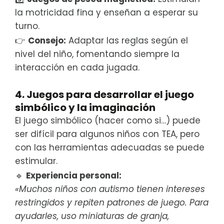
la motricidad fina y enseñan a esperar su
turno.
👉
Consejo:
Adaptar las reglas según el
nivel del niño, fomentando siempre la
interacción en cada jugada.
4. Juegos para desarrollar el juego
simbólico y la imaginación
El juego simbólico (hacer como si…) puede
ser difícil para algunos niños con TEA, pero
con las herramientas adecuadas se puede
estimular.
🔹
Experiencia personal:
«Muchos niños con autismo tienen intereses
restringidos y repiten patrones de juego. Para
ayudarles, uso miniaturas de granja,