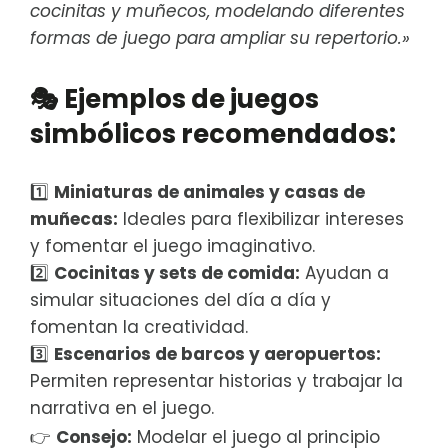
cocinitas y muñecos, modelando diferentes
formas de juego para ampliar su repertorio.»
🎭
Ejemplos de juegos
simbólicos recomendados:
1️⃣
Miniaturas de animales y casas de
muñecas:
Ideales para flexibilizar intereses
y fomentar el juego imaginativo.
2️⃣
Cocinitas y sets de comida:
Ayudan a
simular situaciones del día a día y
fomentan la creatividad.
3️⃣
Escenarios de barcos y aeropuertos:
Permiten representar historias y trabajar la
narrativa en el juego.
👉
Consejo:
Modelar el juego al principio