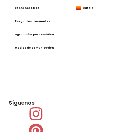
Sobre nosotros
Català
Preguntas frecuentes
agrupadas por temática
Medios de comunicación
Síguenos