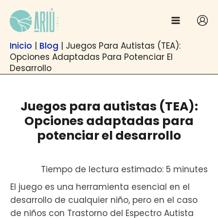
Ir
contenido
al
contenido
Inicio
|
Blog
|
Juegos Para Autistas (TEA):
Opciones Adaptadas Para Potenciar El
Desarrollo
Juegos para autistas (TEA):
Opciones adaptadas para
potenciar el desarrollo
Tiempo de lectura estimado: 5 minutes
El juego es una herramienta esencial en el
desarrollo de cualquier niño, pero en el caso
de niños con Trastorno del Espectro Autista