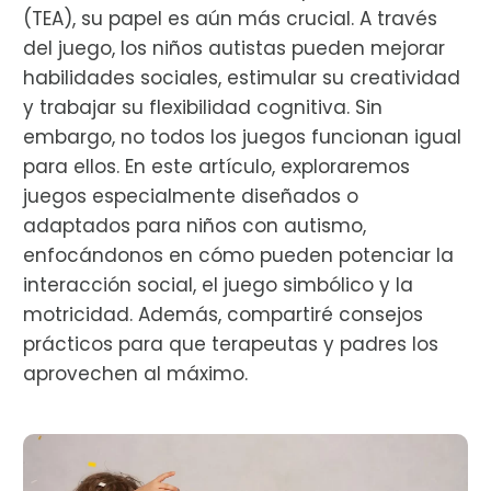
(TEA), su papel es aún más crucial. A través
del juego, los niños autistas pueden mejorar
habilidades sociales, estimular su creatividad
y trabajar su flexibilidad cognitiva. Sin
embargo, no todos los juegos funcionan igual
para ellos. En este artículo, exploraremos
juegos especialmente diseñados o
adaptados para niños con autismo,
enfocándonos en cómo pueden potenciar la
interacción social, el juego simbólico y la
motricidad. Además, compartiré consejos
prácticos para que terapeutas y padres los
aprovechen al máximo.