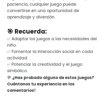
paciencia, cualquier juego puede
convertirse en una oportunidad de
aprendizaje y diversión.
🎯
Recuerda:
✅ Adaptar los juegos a las necesidades del
niño.
✅ Fomentar la interacción social en cada
actividad.
✅ Potenciar la creatividad y el juego
simbólico.
💬
¿Has probado alguno de estos juegos?
Cuéntanos tu experiencia en los
comentarios!