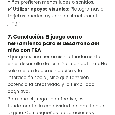
niños prefieren menos luces o sonidos.
✔️
Utilizar apoyos visuales:
Pictogramas o
tarjetas pueden ayudar a estructurar el
juego.
7. Conclusión: El juego como
herramienta para el desarrollo del
niño con TEA
El juego es una herramienta fundamental
en el desarrollo de los niños con autismo. No
solo mejora la comunicación y la
interacción social, sino que también
potencia la creatividad y la flexibilidad
cognitiva.
Para que el juego sea efectivo, es
fundamental la creatividad del adulto que
lo guía. Con pequeñas adaptaciones y