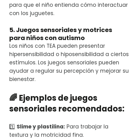
para que el niño entienda cómo interactuar
con los juguetes.
5. Juegos sensoriales y motrices
para niños con autismo
Los niños con TEA pueden presentar
hipersensibilidad o hiposensibilidad a ciertos
estímulos. Los juegos sensoriales pueden
ayudar a regular su percepción y mejorar su
bienestar.
🌈
Ejemplos de juegos
sensoriales recomendados:
1️⃣
Slime y plastilina:
Para trabajar la
textura y la motricidad fina.