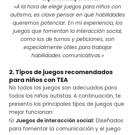
«A la hora de elegir juegos para niños con
autismo, es clave pensar en qué habilidades
queremos potenciar. En mi experiencia, los
juegos que fomentan la interacción social,
como los de turnos y peticiones, son
especialmente útiles para trabajar
habilidades comunicativas.»
2. Tipos de juegos recomendados
para niños con TEA
No todos los juegos son adecuados para
todos los niños autistas. A continuación, te
presento los principales tipos de juegos que
mejor funcionan:
🎲
Juegos de interacción social:
Diseñados
para fomentar la comunicación y el juego