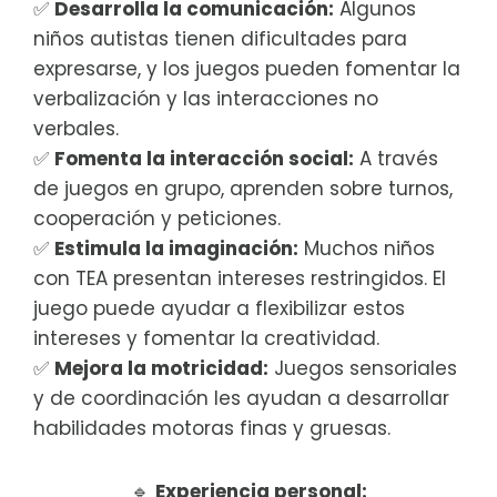
✅
Desarrolla la comunicación:
Algunos
niños autistas tienen dificultades para
expresarse, y los juegos pueden fomentar la
verbalización y las interacciones no
verbales.
✅
Fomenta la interacción social:
A través
de juegos en grupo, aprenden sobre turnos,
cooperación y peticiones.
✅
Estimula la imaginación:
Muchos niños
con TEA presentan intereses restringidos. El
juego puede ayudar a flexibilizar estos
intereses y fomentar la creatividad.
✅
Mejora la motricidad:
Juegos sensoriales
y de coordinación les ayudan a desarrollar
habilidades motoras finas y gruesas.
🔹
Experiencia personal: