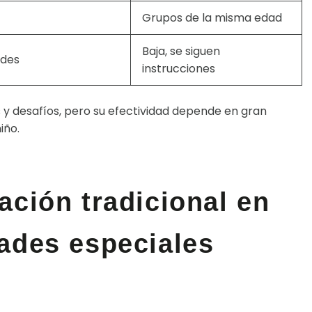
Grupos de la misma edad
Baja, se siguen
ades
instrucciones
 y desafíos, pero su efectividad depende en gran
iño.
ación tradicional en
ades especiales