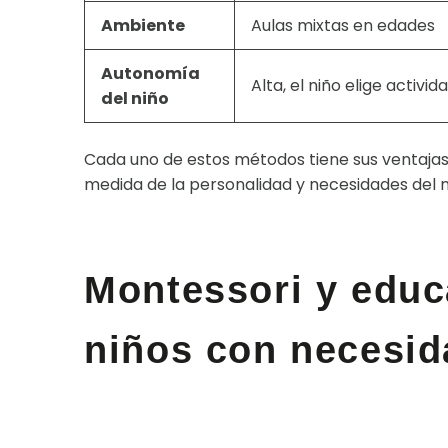
Ambiente
Aulas mixtas en edades
Autonomía
Alta, el niño elige activid
del niño
Cada uno de estos métodos tiene sus ventajas
medida de la personalidad y necesidades del n
Montessori y educ
niños con necesid