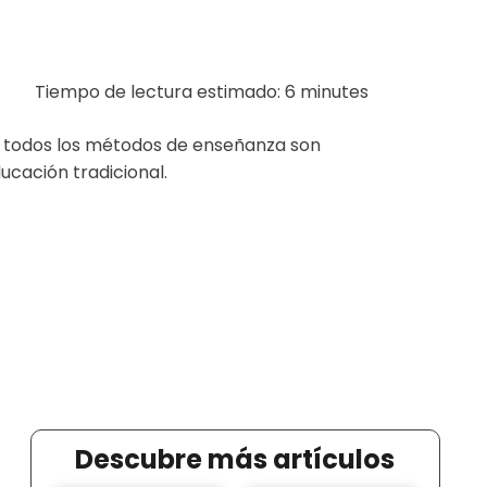
Tiempo de lectura estimado: 6 minutes
no todos los métodos de enseñanza son
ucación tradicional.
Descubre más artículos