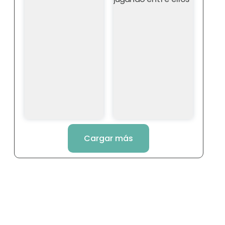
Cargar más