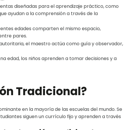
ientas diseñadas para el aprendizaje práctico, como
 que ayudan a la comprensión a través de la
erentes edades comparten el mismo espacio,
entre pares.
 autoritaria, el maestro actúa como guía y observador,
 edad, los niños aprenden a tomar decisiones y a
ón Tradicional?
minante en la mayoría de las escuelas del mundo. Se
udiantes siguen un currículo fijo y aprenden a través