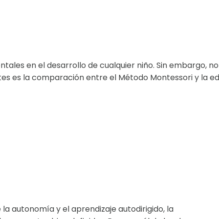
ntales en el desarrollo de cualquier niño. Sin embargo, 
tes es la comparación entre el Método Montessori y la ed
a autonomía y el aprendizaje autodirigido, la