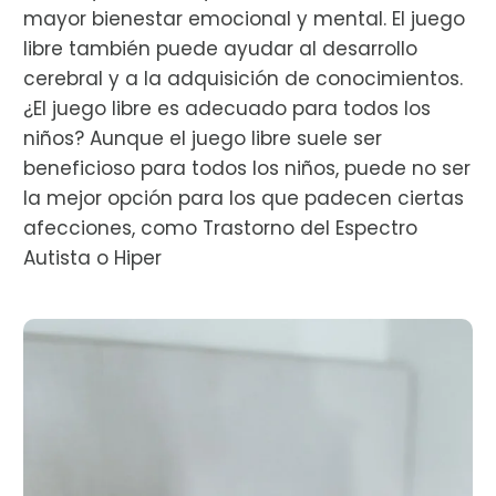
mayor bienestar emocional y mental. El juego
libre también puede ayudar al desarrollo
cerebral y a la adquisición de conocimientos.
¿El juego libre es adecuado para todos los
niños? Aunque el juego libre suele ser
beneficioso para todos los niños, puede no ser
la mejor opción para los que padecen ciertas
afecciones, como Trastorno del Espectro
Autista o Hiper