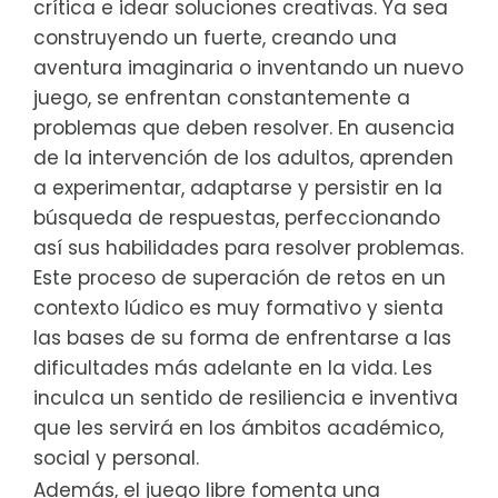
crítica e idear soluciones creativas. Ya sea
construyendo un fuerte, creando una
aventura imaginaria o inventando un nuevo
juego, se enfrentan constantemente a
problemas que deben resolver. En ausencia
de la intervención de los adultos, aprenden
a experimentar, adaptarse y persistir en la
búsqueda de respuestas, perfeccionando
así sus habilidades para resolver problemas.
Este proceso de superación de retos en un
contexto lúdico es muy formativo y sienta
las bases de su forma de enfrentarse a las
dificultades más adelante en la vida. Les
inculca un sentido de resiliencia e inventiva
que les servirá en los ámbitos académico,
social y personal.
Además, el juego libre fomenta una