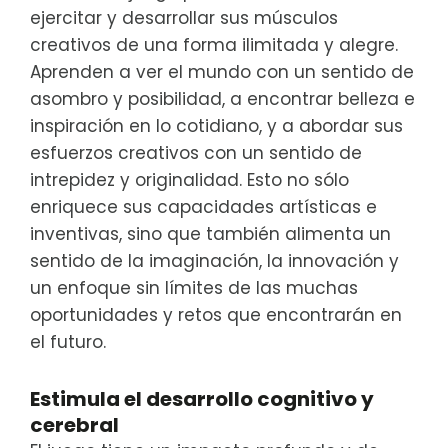
ejercitar y desarrollar sus músculos
creativos de una forma ilimitada y alegre.
Aprenden a ver el mundo con un sentido de
asombro y posibilidad, a encontrar belleza e
inspiración en lo cotidiano, y a abordar sus
esfuerzos creativos con un sentido de
intrepidez y originalidad. Esto no sólo
enriquece sus capacidades artísticas e
inventivas, sino que también alimenta un
sentido de la imaginación, la innovación y
un enfoque sin límites de las muchas
oportunidades y retos que encontrarán en
el futuro.
Estimula el desarrollo cognitivo y
cerebral