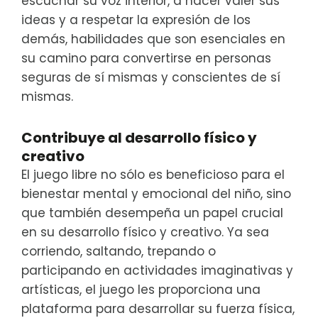
escuchar su voz interior, a hacer valer sus
ideas y a respetar la expresión de los
demás, habilidades que son esenciales en
su camino para convertirse en personas
seguras de sí mismas y conscientes de sí
mismas.
Contribuye al desarrollo físico y
creativo
El juego libre no sólo es beneficioso para el
bienestar mental y emocional del niño, sino
que también desempeña un papel crucial
en su desarrollo físico y creativo. Ya sea
corriendo, saltando, trepando o
participando en actividades imaginativas y
artísticas, el juego les proporciona una
plataforma para desarrollar su fuerza física,