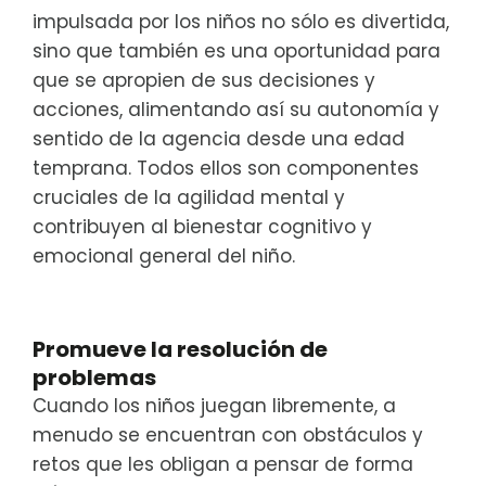
impulsada por los niños no sólo es divertida,
sino que también es una oportunidad para
que se apropien de sus decisiones y
acciones, alimentando así su autonomía y
sentido de la agencia desde una edad
temprana. Todos ellos son componentes
cruciales de la agilidad mental y
contribuyen al bienestar cognitivo y
emocional general del niño.
Promueve la resolución de
problemas
Cuando los niños juegan libremente, a
menudo se encuentran con obstáculos y
retos que les obligan a pensar de forma