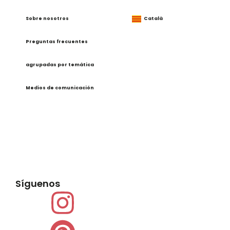
Sobre nosotros
Català
Preguntas frecuentes
agrupadas por temática
Medios de comunicación
Síguenos