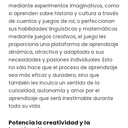
mediante experimentos imaginativos, como
si aprenden sobre historia y cultura a través
de cuentos y juegos de rol, o perfeccionan
sus habilidades lingüísticas y matemáticas
mediante juegos creativos, el juego les
proporciona una plataforma de aprendizaje
dinámica, atractiva y adaptada a sus
necesidades y pasiones individuales. Esto
no sólo hace que el proceso de aprendizaje
sea más eficaz y duradero, sino que
también les inculca un sentido de la
curiosidad, autonomía y amor por el
aprendizaje que será inestimable durante
toda su vida.
Potencia la creatividad y la