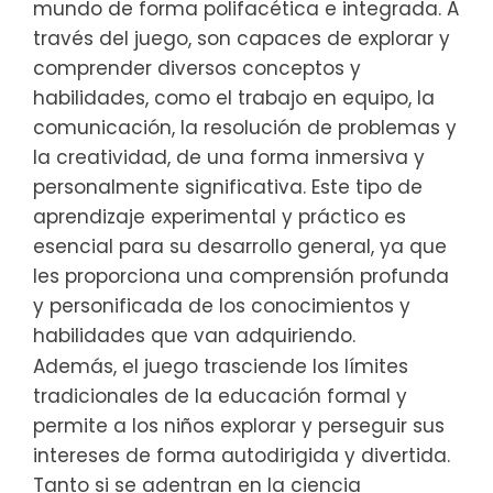
mundo de forma polifacética e integrada. A
través del juego, son capaces de explorar y
comprender diversos conceptos y
habilidades, como el trabajo en equipo, la
comunicación, la resolución de problemas y
la creatividad, de una forma inmersiva y
personalmente significativa. Este tipo de
aprendizaje experimental y práctico es
esencial para su desarrollo general, ya que
les proporciona una comprensión profunda
y personificada de los conocimientos y
habilidades que van adquiriendo.
Además, el juego trasciende los límites
tradicionales de la educación formal y
permite a los niños explorar y perseguir sus
intereses de forma autodirigida y divertida.
Tanto si se adentran en la ciencia