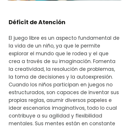
Déficit de Atención
El juego libre es un aspecto fundamental de
la vida de un niño, ya que le permite
explorar el mundo que le rodea y el que
crea a través de su imaginación. Fomenta
la creatividad, la resolución de problemas,
la toma de decisiones y la autoexpresión.
Cuando los niños participan en juegos no
estructurados, son capaces de inventar sus
propias reglas, asumir diversos papeles e
idear escenarios imaginativos, todo lo cual
contribuye a su agilidad y flexibilidad
mentales. Sus mentes están en constante