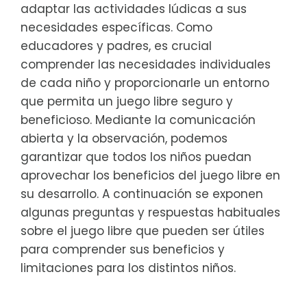
adaptar las actividades lúdicas a sus
necesidades específicas. Como
educadores y padres, es crucial
comprender las necesidades individuales
de cada niño y proporcionarle un entorno
que permita un juego libre seguro y
beneficioso. Mediante la comunicación
abierta y la observación, podemos
garantizar que todos los niños puedan
aprovechar los beneficios del juego libre en
su desarrollo. A continuación se exponen
algunas preguntas y respuestas habituales
sobre el juego libre que pueden ser útiles
para comprender sus beneficios y
limitaciones para los distintos niños.