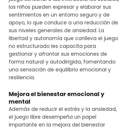
los niños pueden expresar y elaborar sus
sentimientos en un entorno seguro y de
apoyo, lo que conduce a una reducción de
sus niveles generales de ansiedad. La
libertad y autonomía que conlleva el juego
no estructurado les capacita para
gestionar y afrontar sus emociones de
forma natural y autodirigida, fomentando
una sensación de equilibrio emocional y
resiliencia.
Mejora el bienestar emocional y
mental
Además de reducir el estrés y la ansiedad,
el juego libre desempeña un papel
importante en la mejora del bienestar