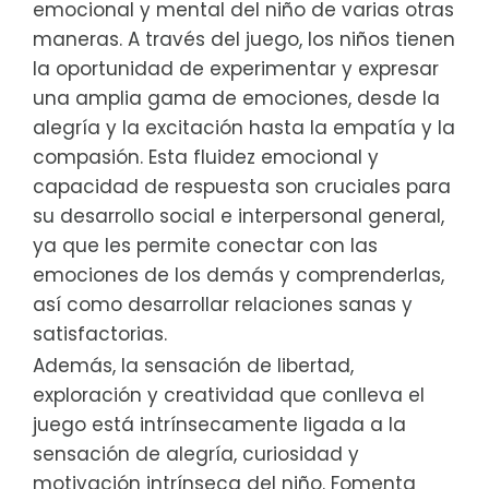
emocional y mental del niño de varias otras
maneras. A través del juego, los niños tienen
la oportunidad de experimentar y expresar
una amplia gama de emociones, desde la
alegría y la excitación hasta la empatía y la
compasión. Esta fluidez emocional y
capacidad de respuesta son cruciales para
su desarrollo social e interpersonal general,
ya que les permite conectar con las
emociones de los demás y comprenderlas,
así como desarrollar relaciones sanas y
satisfactorias.
Además, la sensación de libertad,
exploración y creatividad que conlleva el
juego está intrínsecamente ligada a la
sensación de alegría, curiosidad y
motivación intrínseca del niño. Fomenta