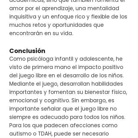
académicas, sino que también fomenta el
amor por el aprendizaje, una mentalidad
inquisitiva y un enfoque rico y flexible de los
muchos retos y oportunidades que
encontrarán en su vida.
Conclusión
Como psicóloga infantil y adolescente, he
visto de primera mano el impacto positivo
del juego libre en el desarrollo de los niños.
Mediante el juego, desarrollan habilidades
importantes y fomentan su bienestar físico,
emocional y cognitivo. Sin embargo, es
importante señalar que el juego libre no
siempre es adecuado para todos los niños.
Para los que padecen afecciones como
autismo o TDAH, puede ser necesario