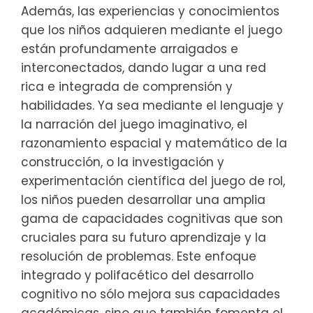
Además, las experiencias y conocimientos
que los niños adquieren mediante el juego
están profundamente arraigados e
interconectados, dando lugar a una red
rica e integrada de comprensión y
habilidades. Ya sea mediante el lenguaje y
la narración del juego imaginativo, el
razonamiento espacial y matemático de la
construcción, o la investigación y
experimentación científica del juego de rol,
los niños pueden desarrollar una amplia
gama de capacidades cognitivas que son
cruciales para su futuro aprendizaje y la
resolución de problemas. Este enfoque
integrado y polifacético del desarrollo
cognitivo no sólo mejora sus capacidades