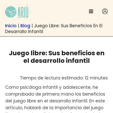
Ir
contenido
al
contenido
Inicio
|
Blog
|
Juego Libre: Sus Beneficios En El
Desarrollo Infantil
Juego libre: Sus beneficios en
el desarrollo infantil
Tiempo de lectura estimado: 12 minutes
Como psicóloga infantil y adolescente, he
comprobado de primera mano los beneficios
del juego libre en el desarrollo infantil. En este
artículo, hablaré de la importancia del juego