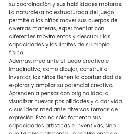
su coordinación y sus habilidades motoras.
La naturaleza no estructurada del juego
permite a los niños mover sus cuerpos de
diversas maneras, experimentar con
diferentes movimientos y descubrir las
capacidades y los límites de su propio
físico.
Además, mediante el juego creativo e
imaginativo, como dibujar, construir o
inventar, los niños tienen la oportunidad de
explorar y ampliar su potencial creativo.
Aprenden a pensar con originalidad, a
visualizar nuevas posibilidades y a dar vida
a sus ideas mediante diversas formas de
expresión. Esto no sólo fomenta sus
capacidades artísticas e inventivas, sino
que también alimenta un sentimiento de