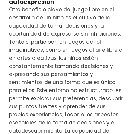
autoexpresión
Otro beneficio clave del juego libre en el
desarrollo de un niño es el cultivo de la
capacidad de tomar decisiones y la
oportunidad de expresarse sin inhibiciones.
Tanto si participan en juegos de rol
imaginativos, como en juegos al aire libre o
en artes creativas, los niños están
constantemente tomando decisiones y
expresando sus pensamientos y
sentimientos de una forma que es única
para ellos. Este entorno no estructurado les
permite explorar sus preferencias, descubrir
sus puntos fuertes y aprender de sus
propias experiencias, todos ellos aspectos
esenciales de la toma de decisiones y el
autodescubrimiento. La capacidad de