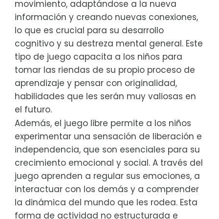
movimiento, adaptándose a la nueva
información y creando nuevas conexiones,
lo que es crucial para su desarrollo
cognitivo y su destreza mental general. Este
tipo de juego capacita a los niños para
tomar las riendas de su propio proceso de
aprendizaje y pensar con originalidad,
habilidades que les serán muy valiosas en
el futuro.
Además, el juego libre permite a los niños
experimentar una sensación de liberación e
independencia, que son esenciales para su
crecimiento emocional y social. A través del
juego aprenden a regular sus emociones, a
interactuar con los demás y a comprender
la dinámica del mundo que les rodea. Esta
forma de actividad no estructurada e