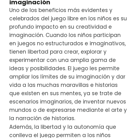
imaginación
Uno de los beneficios más evidentes y
celebrados del juego libre en los niños es su
profundo impacto en su creatividad e
imaginación. Cuando los niños participan
en juegos no estructurados e imaginativos,
tienen libertad para crear, explorar y
experimentar con una amplia gama de
ideas y posibilidades. El juego les permite
ampliar los límites de su imaginación y dar
vida a las muchas maravillas e historias
que existen en sus mentes, ya se trate de
escenarios imaginarios, de inventar nuevos
mundos o de expresarse mediante el arte y
la narración de historias.
Además, la libertad y la autonomía que
conlleva el juego permiten a los niños