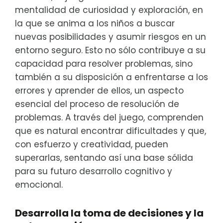
mentalidad de curiosidad y exploración, en
la que se anima a los niños a buscar
nuevas posibilidades y asumir riesgos en un
entorno seguro. Esto no sólo contribuye a su
capacidad para resolver problemas, sino
también a su disposición a enfrentarse a los
errores y aprender de ellos, un aspecto
esencial del proceso de resolución de
problemas. A través del juego, comprenden
que es natural encontrar dificultades y que,
con esfuerzo y creatividad, pueden
superarlas, sentando así una base sólida
para su futuro desarrollo cognitivo y
emocional.
Desarrolla la toma de decisiones y la