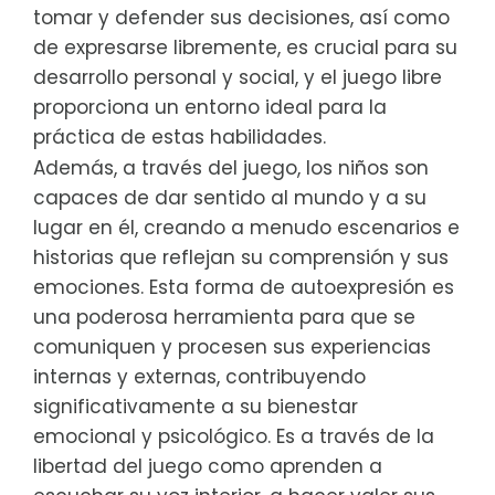
tomar y defender sus decisiones, así como
de expresarse libremente, es crucial para su
desarrollo personal y social, y el juego libre
proporciona un entorno ideal para la
práctica de estas habilidades.
Además, a través del juego, los niños son
capaces de dar sentido al mundo y a su
lugar en él, creando a menudo escenarios e
historias que reflejan su comprensión y sus
emociones. Esta forma de autoexpresión es
una poderosa herramienta para que se
comuniquen y procesen sus experiencias
internas y externas, contribuyendo
significativamente a su bienestar
emocional y psicológico. Es a través de la
libertad del juego como aprenden a