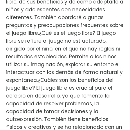
libre, de sus beneficios y de cómo adaptarlo a
niños y adolescentes con necesidades
diferentes. También abordaré algunas
preguntas y preocupaciones frecuentes sobre
el juego libre.¿Qué es el juego libre? El juego
libre se refiere al juego no estructurado,
dirigido por el niño, en el que no hay reglas ni
resultados establecidos. Permite a los niños
utilizar su imaginación, explorar su entorno e
interactuar con los demás de forma natural y
espontánea.¿Cuáles son los beneficios del
juego libre? El juego libre es crucial para el
cerebro en desarrollo, ya que fomenta la
capacidad de resolver problemas, la
capacidad de tomar decisiones y la
autoexpresión. También tiene beneficios
físicos y creativos y se ha relacionado con un