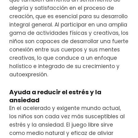
alegría y satisfacción en el proceso de
creación, que es esencial para su desarrollo
integral general. Al participar en una amplia
gama de actividades físicas y creativas, los
niños son capaces de desarrollar una fuerte
conexión entre sus cuerpos y sus mentes
creativas, lo que conduce a un enfoque
holístico e integrado de su crecimiento y
autoexpresión.
Ayuda a reducir el estrés y la
ansiedad
En el acelerado y exigente mundo actual,
los niños son cada vez más susceptibles al
estrés y la ansiedad. El juego libre sirve
como medio natural y eficaz de aliviar