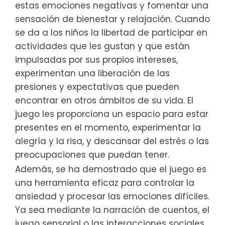
estas emociones negativas y fomentar una
sensación de bienestar y relajación. Cuando
se da a los niños la libertad de participar en
actividades que les gustan y que están
impulsadas por sus propios intereses,
experimentan una liberación de las
presiones y expectativas que pueden
encontrar en otros ámbitos de su vida. El
juego les proporciona un espacio para estar
presentes en el momento, experimentar la
alegría y la risa, y descansar del estrés o las
preocupaciones que puedan tener.
Además, se ha demostrado que el juego es
una herramienta eficaz para controlar la
ansiedad y procesar las emociones difíciles.
Ya sea mediante la narración de cuentos, el
juego sensorial o las interacciones sociales,