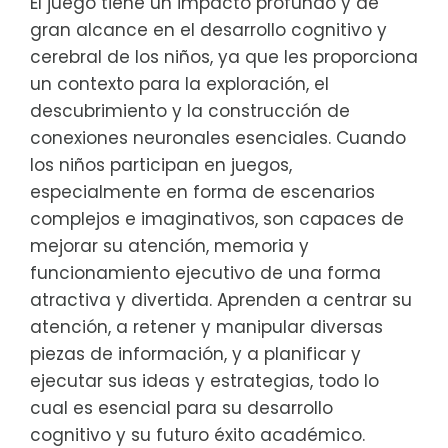
El juego tiene un impacto profundo y de
gran alcance en el desarrollo cognitivo y
cerebral de los niños, ya que les proporciona
un contexto para la exploración, el
descubrimiento y la construcción de
conexiones neuronales esenciales. Cuando
los niños participan en juegos,
especialmente en forma de escenarios
complejos e imaginativos, son capaces de
mejorar su atención, memoria y
funcionamiento ejecutivo de una forma
atractiva y divertida. Aprenden a centrar su
atención, a retener y manipular diversas
piezas de información, y a planificar y
ejecutar sus ideas y estrategias, todo lo
cual es esencial para su desarrollo
cognitivo y su futuro éxito académico.