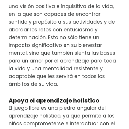
una visión positiva e inquisitiva de la vida,
en la que son capaces de encontrar
sentido y propósito a sus actividades y de
abordar los retos con entusiasmo y
determinación. Esto no sólo tiene un
impacto significativo en su bienestar
mental, sino que también sienta las bases
para un amor por el aprendizaje para toda
la vida y una mentalidad resistente y
adaptable que les servirá en todos los
ámbitos de su vida.
Apoya el aprendizaje holístico
El juego libre es una piedra angular del
aprendizaje holístico, ya que permite a los
niños comprometerse e interactuar con el