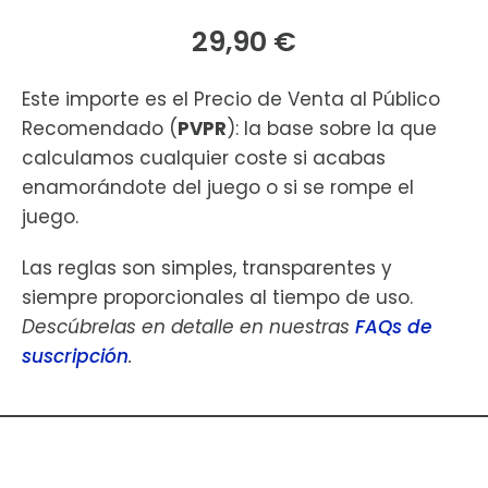
29,90 €
Este importe es el Precio de Venta al Público
Recomendado (
PVPR
): la base sobre la que
calculamos cualquier coste si acabas
enamorándote del juego o si se rompe el
juego.
Las reglas son simples, transparentes y
siempre proporcionales al tiempo de uso.
Descúbrelas en detalle en nuestras
FAQs de
suscripción
.