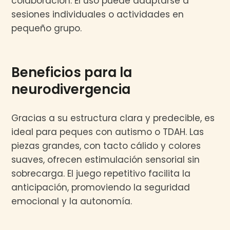
colaboración. El uso puede adaptarse a
sesiones individuales o actividades en
pequeño grupo.
Beneficios para la
neurodivergencia
Gracias a su estructura clara y predecible, es
ideal para peques con autismo o TDAH. Las
piezas grandes, con tacto cálido y colores
suaves, ofrecen estimulación sensorial sin
sobrecarga. El juego repetitivo facilita la
anticipación, promoviendo la seguridad
emocional y la autonomía.