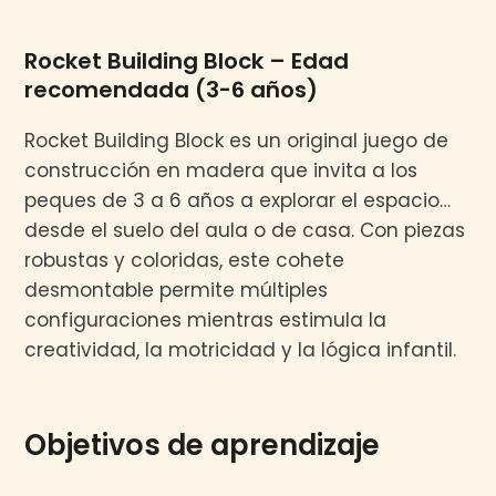
Rocket Building Block – Edad
recomendada (3-6 años)
Rocket Building Block es un original juego de
construcción en madera que invita a los
peques de 3 a 6 años a explorar el espacio…
desde el suelo del aula o de casa. Con piezas
robustas y coloridas, este cohete
desmontable permite múltiples
configuraciones mientras estimula la
creatividad, la motricidad y la lógica infantil.
Objetivos de aprendizaje