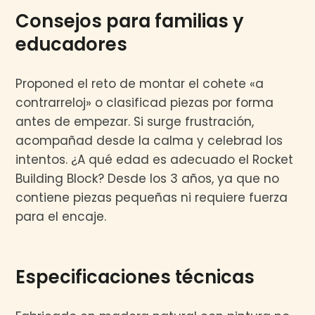
Consejos para familias y
educadores
Proponed el reto de montar el cohete «a
contrarreloj» o clasificad piezas por forma
antes de empezar. Si surge frustración,
acompañad desde la calma y celebrad los
intentos. ¿A qué edad es adecuado el Rocket
Building Block? Desde los 3 años, ya que no
contiene piezas pequeñas ni requiere fuerza
para el encaje.
Especificaciones técnicas