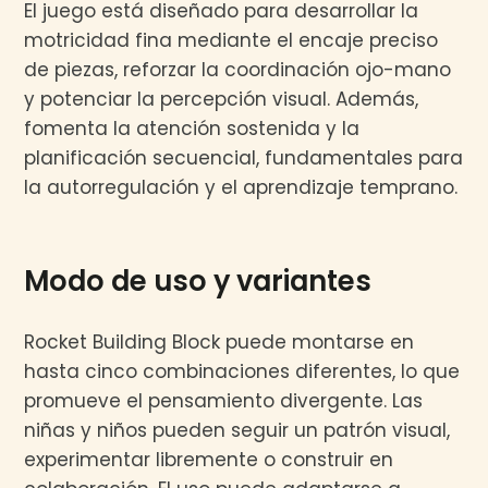
El juego está diseñado para desarrollar la
motricidad fina mediante el encaje preciso
de piezas, reforzar la coordinación ojo-mano
y potenciar la percepción visual. Además,
fomenta la atención sostenida y la
planificación secuencial, fundamentales para
la autorregulación y el aprendizaje temprano.
Modo de uso y variantes
Rocket Building Block puede montarse en
hasta cinco combinaciones diferentes, lo que
promueve el pensamiento divergente. Las
niñas y niños pueden seguir un patrón visual,
experimentar libremente o construir en