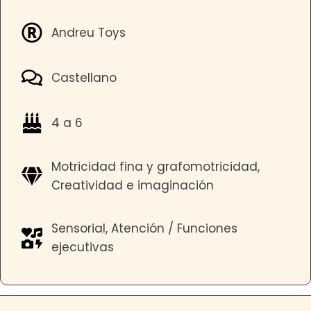
Andreu Toys
Castellano
4 a 6
Motricidad fina y grafomotricidad,
Creatividad e imaginación
Sensorial, Atención / Funciones
ejecutivas