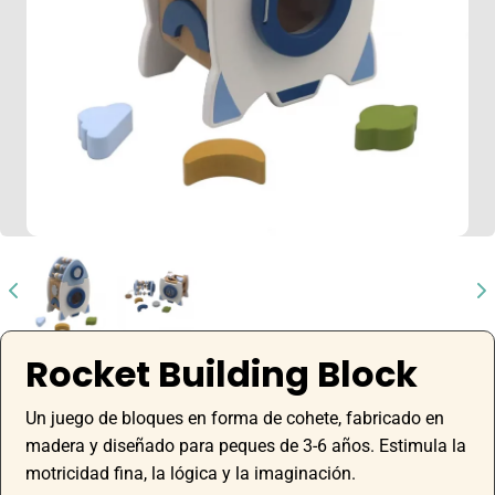
Rocket Building Block
Un juego de bloques en forma de cohete, fabricado en
madera y diseñado para peques de 3-6 años. Estimula la
motricidad fina, la lógica y la imaginación.