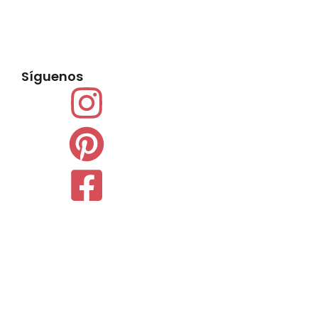
Síguenos