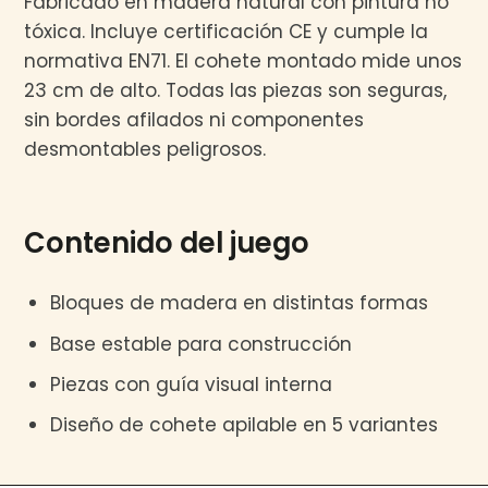
Fabricado en madera natural con pintura no
tóxica. Incluye certificación CE y cumple la
normativa EN71. El cohete montado mide unos
23 cm de alto. Todas las piezas son seguras,
sin bordes afilados ni componentes
desmontables peligrosos.
Contenido del juego
Bloques de madera en distintas formas
Base estable para construcción
Piezas con guía visual interna
Diseño de cohete apilable en 5 variantes