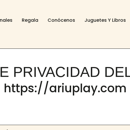
onales
Regala
Conócenos
Juguetes Y Libros
DE PRIVACIDAD DEL
https://ariuplay.com