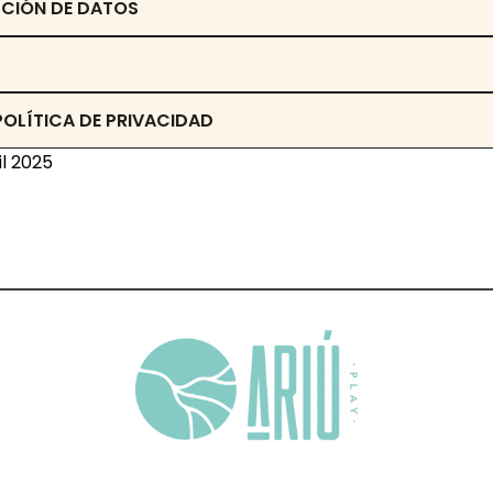
ECCIÓN DE DATOS
 POLÍTICA DE PRIVACIDAD
il 2025