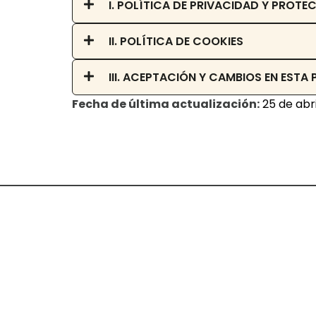
I. POLÍTICA DE PRIVACIDAD Y PROT
II. POLÍTICA DE COOKIES
III. ACEPTACIÓN Y CAMBIOS EN ESTA
Fecha de última actualización:
25 de abr