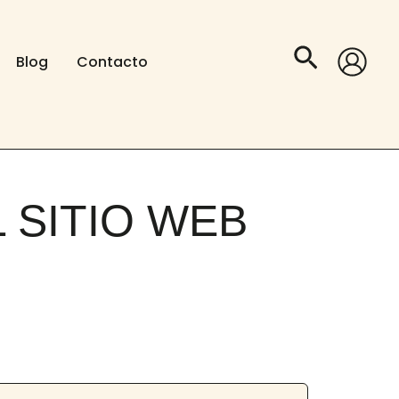
Cercar
Blog
Contacto
 SITIO WEB