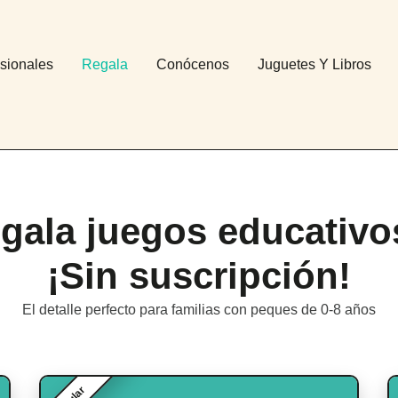
sionales
Regala
Conócenos
Juguetes Y Libros
gala juegos educativos
¡Sin suscripción!
El detalle perfecto para familias con peques de 0-8 años