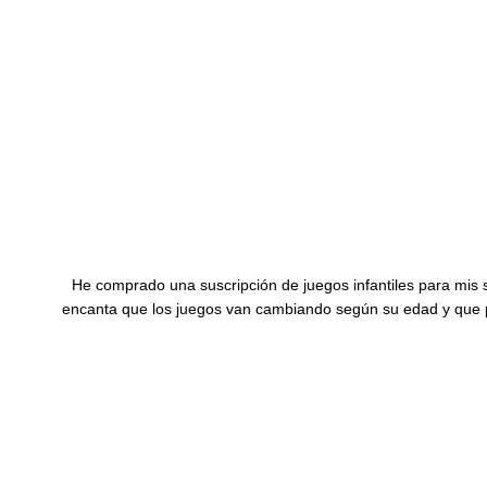
He comprado una suscripción de juegos infantiles para mis so
encanta que los juegos van cambiando según su edad y que p