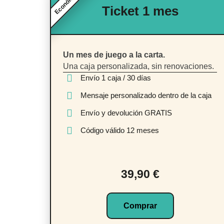
Económico
Ticket 1 mes
Un mes de juego a la carta.
Una caja personalizada, sin renovaciones.
Envío 1 caja / 30 días
Mensaje personalizado dentro de la caja
Envío y devolución GRATIS
Código válido 12 meses
39,90 €
Comprar