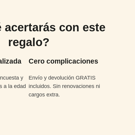
 acertarás con este
regalo?
alizada
Cero complicaciones
encuesta y
Envío y devolución GRATIS
s a la edad
incluidos. Sin renovaciones ni
cargos extra.