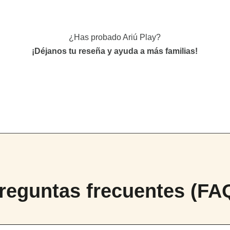
¿Has probado Ariú Play?
¡Déjanos tu reseña y ayuda a más familias!
reguntas frecuentes (FA