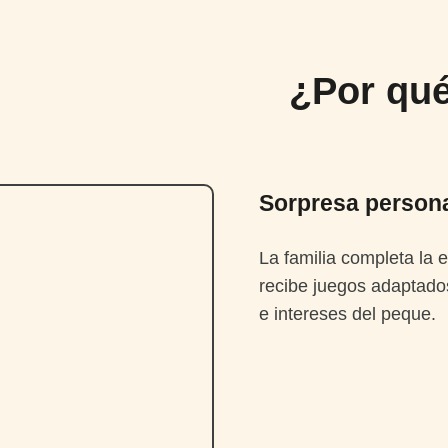
¿Por qué
Sorpresa person
La familia completa la 
recibe juegos adaptado
e intereses del peque.