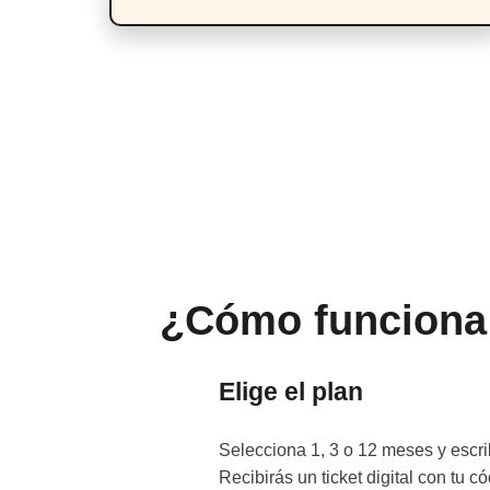
¿Cómo funciona e
Elige el plan
Selecciona 1, 3 o 12 meses y escr
Recibirás un ticket digital con tu có