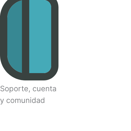
Soporte, cuenta
y comunidad