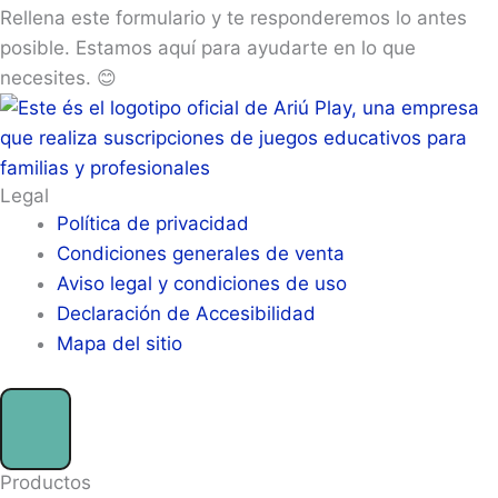
Rellena este formulario y te responderemos lo antes
posible. Estamos aquí para ayudarte en lo que
necesites. 😊
Legal
Política de privacidad
Condiciones generales de venta
Aviso legal y condiciones de uso
Declaración de Accesibilidad
Mapa del sitio
Productos