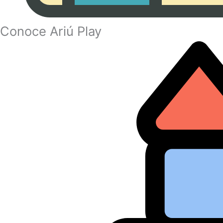
Conoce Ariú Play