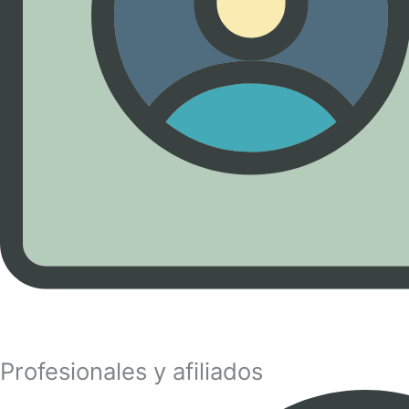
Profesionales y afiliados