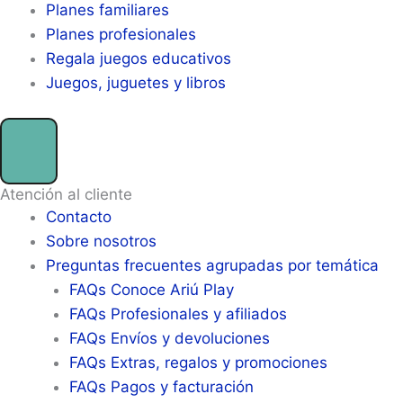
Planes familiares
Planes profesionales
Regala juegos educativos
Juegos, juguetes y libros
Atención al cliente
Contacto
Sobre nosotros
Preguntas frecuentes agrupadas por temática
FAQs Conoce Ariú Play
FAQs Profesionales y afiliados
FAQs Envíos y devoluciones
FAQs Extras, regalos y promociones
FAQs Pagos y facturación