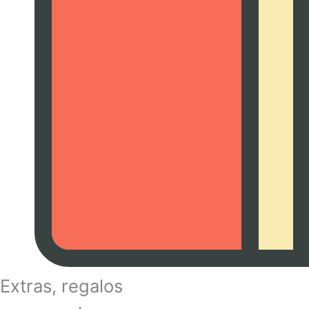
Extras, regalos