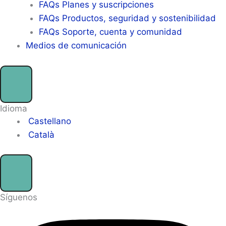
FAQs Planes y suscripciones
FAQs Productos, seguridad y sostenibilidad
FAQs Soporte, cuenta y comunidad
Medios de comunicación
Idioma
Castellano
Català
Síguenos