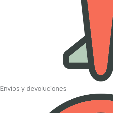
Envíos y devoluciones