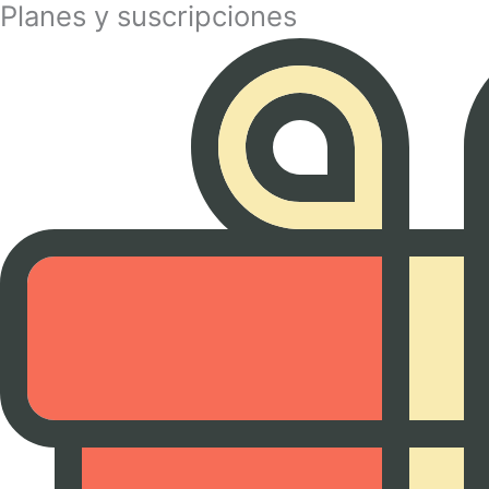
Planes y suscripciones