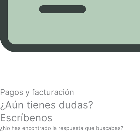
Pagos y facturación
¿Aún tienes dudas?
Escríbenos
¿No has encontrado la respuesta que buscabas?