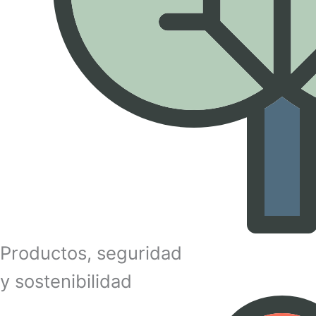
Productos, seguridad
y sostenibilidad