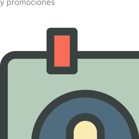
y promociones