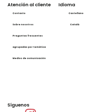
Atención al cliente
Idioma
Contacto
Castellano
Sobre nosotros
Català
Preguntas frecuentes
agrupadas por temática
Medios de comunicación
Síguenos