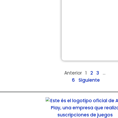
Anterior
1
2
3
…
6
Siguiente