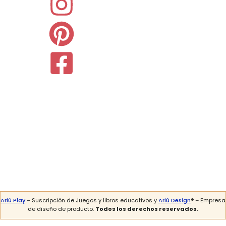
Ariú Play
– Suscripción de Juegos y libros educativos y
Ariú Design
® – Empresa
de diseño de producto.
Todos los derechos reservados.