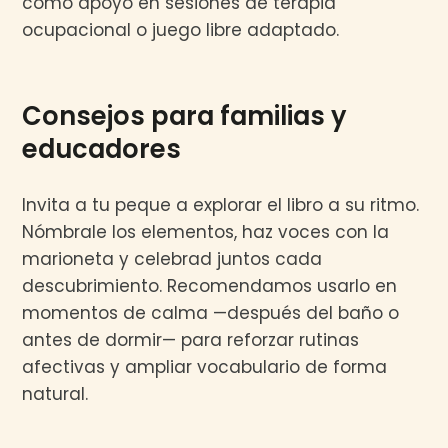
como apoyo en sesiones de terapia
ocupacional o juego libre adaptado.
Consejos para familias y
educadores
Invita a tu peque a explorar el libro a su ritmo.
Nómbrale los elementos, haz voces con la
marioneta y celebrad juntos cada
descubrimiento. Recomendamos usarlo en
momentos de calma —después del baño o
antes de dormir— para reforzar rutinas
afectivas y ampliar vocabulario de forma
natural.