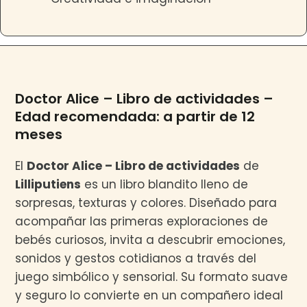
Doctor Alice – Libro de actividades –
Edad recomendada: a partir de 12
meses
El
Doctor Alice – Libro de actividades
de
Lilliputiens
es un libro blandito lleno de
sorpresas, texturas y colores. Diseñado para
acompañar las primeras exploraciones de
bebés curiosos, invita a descubrir emociones,
sonidos y gestos cotidianos a través del
juego simbólico y sensorial. Su formato suave
y seguro lo convierte en un compañero ideal