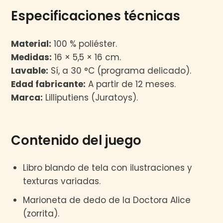
Especificaciones técnicas
Material:
100 % poliéster.
Medidas:
16 × 5,5 × 16 cm.
Lavable:
Sí, a 30 °C (programa delicado).
Edad fabricante:
A partir de 12 meses.
Marca:
Lilliputiens (Juratoys).
Contenido del juego
Libro blando de tela con ilustraciones y
texturas variadas.
Marioneta de dedo de la Doctora Alice
(zorrita).