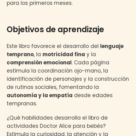
para los primeros meses.
Objetivos de aprendizaje
Este libro favorece el desarrollo del
lenguaje
temprano
, la
motricidad fina
y la
comprensión emocional
. Cada página
estimula la coordinación ojo-mano, la
identificación de personajes y la construcción
de rutinas sociales, fomentando la
autonomía y la empatía
desde edades
tempranas.
¿Qué habilidades desarrolla el libro de
actividades Doctor Alice para bebés?
Estimula la curiosidad, la atención y la