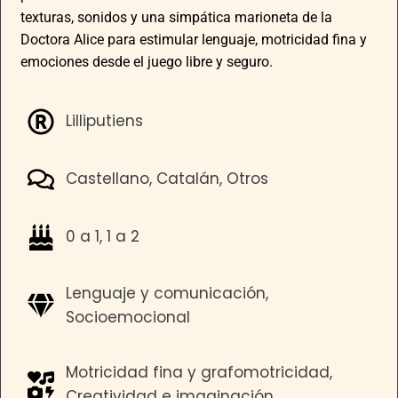
texturas, sonidos y una simpática marioneta de la
Doctora Alice para estimular lenguaje, motricidad fina y
emociones desde el juego libre y seguro.
Lilliputiens
Castellano, Catalán, Otros
0 a 1, 1 a 2
Lenguaje y comunicación,
Socioemocional
Motricidad fina y grafomotricidad,
Creatividad e imaginación