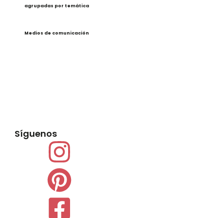
agrupadas por temática
Medios de comunicación
Síguenos