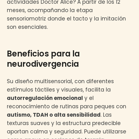
actividades Doctor Alice? A partir de los 12
meses, acompañando la etapa
sensoriomotriz donde el tacto y la imitación
son esenciales.
Beneficios para la
neurodivergencia
Su diseño multisensorial, con diferentes
estímulos táctiles y visuales, facilita la
autorregulación emocional
y el
reconocimiento de rutinas para peques con
autismo, TDAH o alta sensibilidad
. Las
texturas suaves y la estructura predecible
aportan calma y seguridad. Puede utilizarse