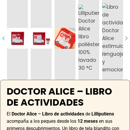
DOCTOR ALICE – LIBRO
DE ACTIVIDADES
El
Doctor Alice – Libro de actividades
de
Lilliputiens
acompaña a los peques desde los
12 meses
en sus
primeros descubrimientos. Un libro de tela blandito con