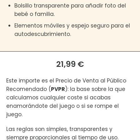
Bolsillo transparente para añadir foto del
bebé o familia.
Elementos móviles y espejo seguro para el
autodescubrimiento.
21,99 €
Este importe es el Precio de Venta al Público
Recomendado (
PVPR
): la base sobre la que
calculamos cualquier coste si acabas
enamorándote del juego o si se rompe el
juego.
Las reglas son simples, transparentes y
siempre proporcionales al tiempo de uso.