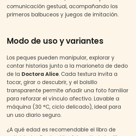
comunicación gestual, acompañando los
primeros balbuceos y juegos de imitación.
Modo de uso y variantes
Los peques pueden manipular, explorar y
contar historias junto a la marioneta de dedo
de la
Doctora Alice
. Cada textura invita a
tocar, girar o descubrir, y el bolsillo
transparente permite añadir una foto familiar
para reforzar el vínculo afectivo. Lavable a
máquina (30 °C, ciclo delicado), ideal para
un uso diario seguro.
¿A qué edad es recomendable el libro de