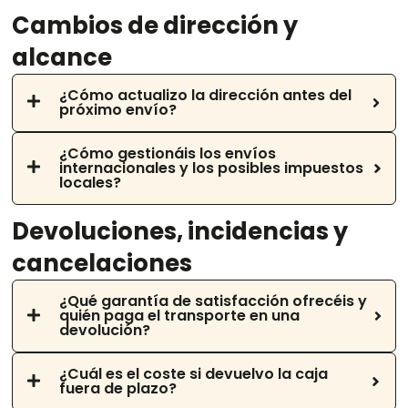
Cambios de dirección y
alcance
¿Cómo actualizo la dirección antes del
próximo envío?
¿Cómo gestionáis los envíos
internacionales y los posibles impuestos
locales?
Devoluciones, incidencias y
cancelaciones
¿Qué garantía de satisfacción ofrecéis y
quién paga el transporte en una
devolución?
¿Cuál es el coste si devuelvo la caja
fuera de plazo?