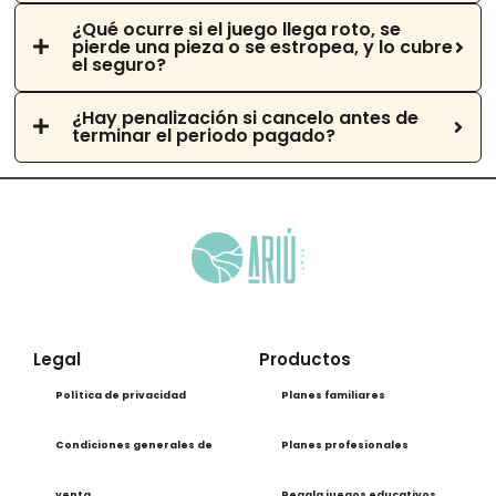
¿Qué ocurre si el juego llega roto, se
pierde una pieza o se estropea, y lo cubre
el seguro?
¿Hay penalización si cancelo antes de
terminar el periodo pagado?
Legal
Productos
Política de privacidad
Planes familiares
Condiciones generales de
Planes profesionales
venta
Regala juegos educativos