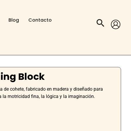
Blog
Contacto
Buscar
ding Block
a de cohete, fabricado en madera y diseñado para
la motricidad fina, la lógica y la imaginación.