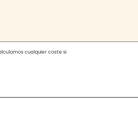
calculamos cualquier coste si