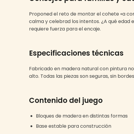
Proponed el reto de montar el cohete «a con
calma y celebrad los intentos. ¿A qué edad 
requiere fuerza para el encaje.
Especificaciones técnicas
Fabricado en madera natural con pintura no 
alto. Todas las piezas son seguras, sin bord
Contenido del juego
Bloques de madera en distintas formas
Base estable para construcción