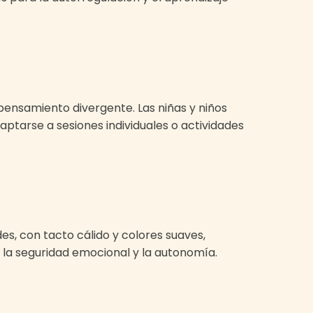
ensamiento divergente. Las niñas y niños
aptarse a sesiones individuales o actividades
es, con tacto cálido y colores suaves,
do la seguridad emocional y la autonomía.