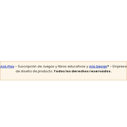
Ariú Play
– Suscripción de Juegos y libros educativos y
Ariú Design
® – Empresa
de diseño de producto.
Todos los derechos reservados.