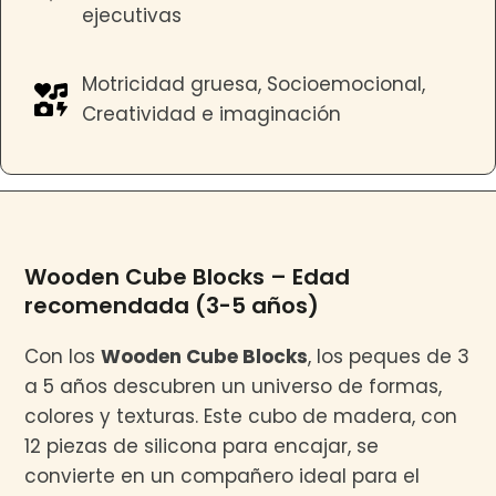
ejecutivas
Motricidad gruesa, Socioemocional,
Creatividad e imaginación
Wooden Cube Blocks – Edad
recomendada (3-5 años)
Con los
Wooden Cube Blocks
, los peques de 3
a 5 años descubren un universo de formas,
colores y texturas. Este cubo de madera, con
12 piezas de silicona para encajar, se
convierte en un compañero ideal para el