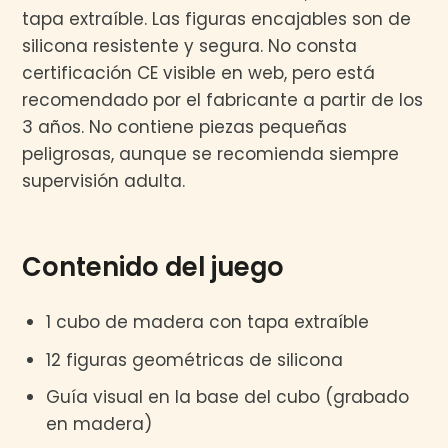
tapa extraíble. Las figuras encajables son de
silicona resistente y segura. No consta
certificación CE visible en web, pero está
recomendado por el fabricante a partir de los
3 años. No contiene piezas pequeñas
peligrosas, aunque se recomienda siempre
supervisión adulta.
Contenido del juego
1 cubo de madera con tapa extraíble
12 figuras geométricas de silicona
Guía visual en la base del cubo (grabado
en madera)