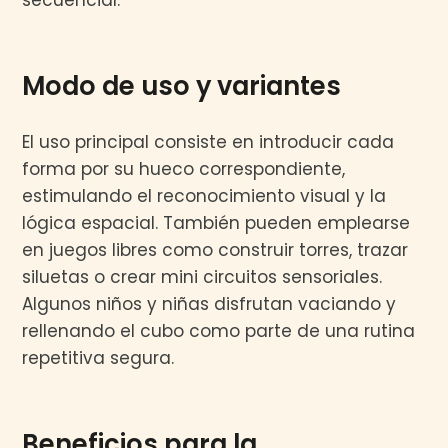
Modo de uso y variantes
El uso principal consiste en introducir cada
forma por su hueco correspondiente,
estimulando el reconocimiento visual y la
lógica espacial. También pueden emplearse
en juegos libres como construir torres, trazar
siluetas o crear mini circuitos sensoriales.
Algunos niños y niñas disfrutan vaciando y
rellenando el cubo como parte de una rutina
repetitiva segura.
Beneficios para la