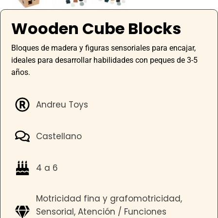
Wooden Cube Blocks
Bloques de madera y figuras sensoriales para encajar,
ideales para desarrollar habilidades con peques de 3-5
años.
Andreu Toys
Castellano
4 a 6
Motricidad fina y grafomotricidad,
Sensorial, Atención / Funciones