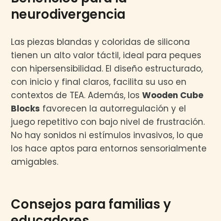
neurodivergencia
Las piezas blandas y coloridas de silicona
tienen un alto valor táctil, ideal para peques
con hipersensibilidad. El diseño estructurado,
con inicio y final claros, facilita su uso en
contextos de TEA. Además, los
Wooden Cube
Blocks
favorecen la autorregulación y el
juego repetitivo con bajo nivel de frustración.
No hay sonidos ni estímulos invasivos, lo que
los hace aptos para entornos sensorialmente
amigables.
Consejos para familias y
educadores