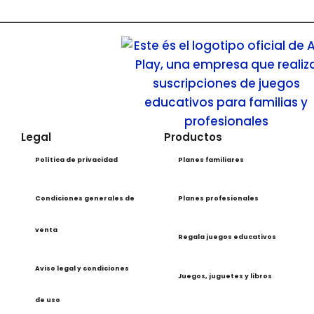
Legal
Productos
Política de privacidad
Planes familiares
Condiciones generales de
Planes profesionales
venta
Regala juegos educativos
Aviso legal y condiciones
Juegos, juguetes y libros
de uso