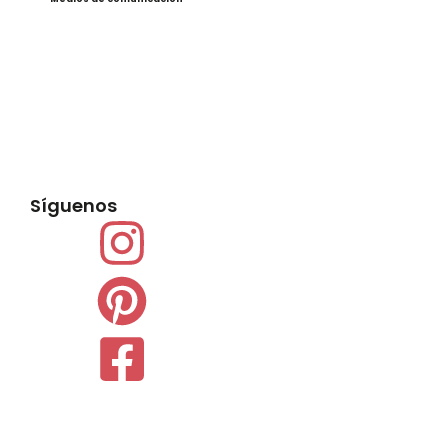
Síguenos