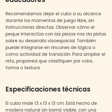
Recomendamos dejar el cubo a su alcance
durante los momentos de juego libre, sin
instrucciones directas. Observar cómo el
peque interactúa con las piezas nos da pistas
sobre su desarrollo visoespacial. También
puede integrarse en rincones de lógica o
como actividad de transición. Para ampliar el
reto, proponed que clasifiquen por color,
forma o textura.
Especificaciones técnicas
El cubo mide 13 x 13 x 13 cm. Está hecho de
madera natural sin barniz visible, con una