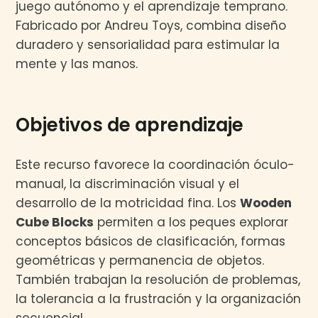
juego autónomo y el aprendizaje temprano.
Fabricado por Andreu Toys, combina diseño
duradero y sensorialidad para estimular la
mente y las manos.
Objetivos de aprendizaje
Este recurso favorece la coordinación óculo-
manual, la discriminación visual y el
desarrollo de la motricidad fina. Los
Wooden
Cube Blocks
permiten a los peques explorar
conceptos básicos de clasificación, formas
geométricas y permanencia de objetos.
También trabajan la resolución de problemas,
la tolerancia a la frustración y la organización
secuencial.