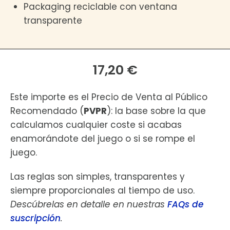
Packaging reciclable con ventana
transparente
17,20 €
Este importe es el Precio de Venta al Público
Recomendado (
PVPR
): la base sobre la que
calculamos cualquier coste si acabas
enamorándote del juego o si se rompe el
juego.
Las reglas son simples, transparentes y
siempre proporcionales al tiempo de uso.
Descúbrelas en detalle en nuestras
FAQs de
suscripción
.