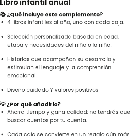
Libro infantil anual
📚 ¿Qué incluye este complemento?
4 libros infantiles al año, uno con cada caja.
Selección personalizada basada en edad,
etapa y necesidades del niño o la niña.
Historias que acompañan su desarrollo y
estimulan el lenguaje y la comprensión
emocional.
Diseño cuidado Y valores positivos.
💡 ¿Por qué añadirlo?
Ahorra tiempo y gana calidad: no tendrás que
buscar cuentos por tu cuenta.
Cada caja se convierte en un regalo aún más