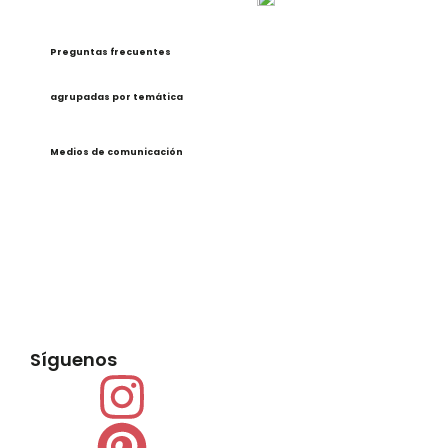
Preguntas frecuentes
agrupadas por temática
Medios de comunicación
Síguenos