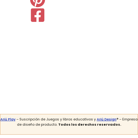
Ariú Play
– Suscripción de Juegos y libros educativos y
Ariú Design
® – Empresa
de diseño de producto.
Todos los derechos reservados.