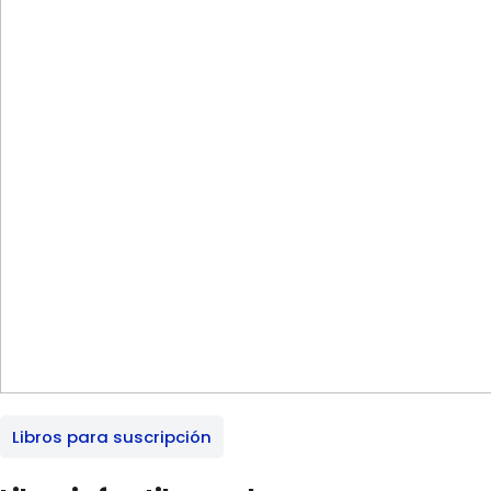
Libros para suscripción