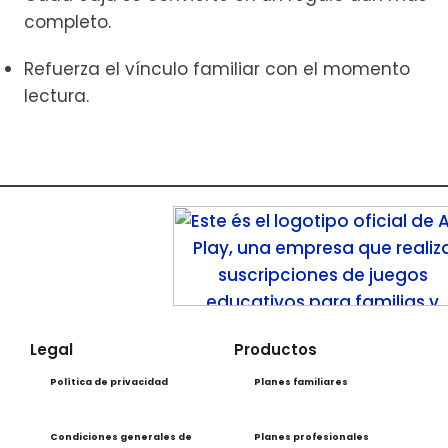
completo.
Refuerza el vínculo familiar con el momento
lectura.
Legal
Productos
Política de privacidad
Planes familiares
Condiciones generales de
Planes profesionales