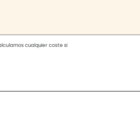
calculamos cualquier coste si