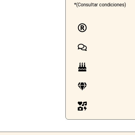
*(Consultar condiciones)