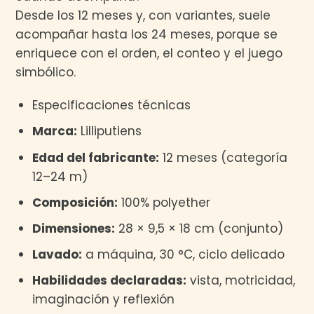
Desde los 12 meses y, con variantes, suele
acompañar hasta los 24 meses, porque se
enriquece con el orden, el conteo y el juego
simbólico.
Especificaciones técnicas
Marca:
Lilliputiens
Edad del fabricante:
12 meses (categoría
12–24 m)
Composición:
100% polyether
Dimensiones:
28 × 9,5 × 18 cm (conjunto)
Lavado:
a máquina, 30 °C, ciclo delicado
Habilidades declaradas:
vista, motricidad,
imaginación y reflexión