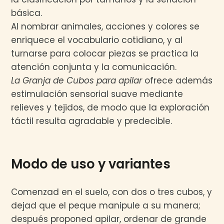
básica.
Al nombrar animales, acciones y colores se
enriquece el vocabulario cotidiano, y al
turnarse para colocar piezas se practica la
atención conjunta y la comunicación.
La Granja de Cubos para apilar
ofrece además
estimulación sensorial suave mediante
relieves y tejidos, de modo que la exploración
táctil resulta agradable y predecible.
Modo de uso y variantes
Comenzad en el suelo, con dos o tres cubos, y
dejad que el peque manipule a su manera;
después proponed apilar, ordenar de grande