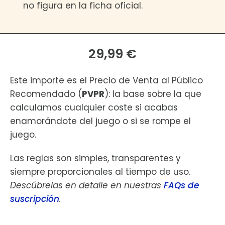
no figura en la ficha oficial.
29,99 €
Este importe es el Precio de Venta al Público
Recomendado (
PVPR
): la base sobre la que
calculamos cualquier coste si acabas
enamorándote del juego o si se rompe el
juego.
Las reglas son simples, transparentes y
siempre proporcionales al tiempo de uso.
Descúbrelas en detalle en nuestras
FAQs de
suscripción
.