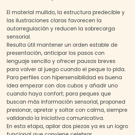
El material mullido, la estructura predecible y
las ilustraciones claras favorecen la
autorregulación y reducen la sobrecarga
sensorial.
Resulta útil mantener un orden estable de
presentación, anticipar los pasos con
lenguaje sencillo y ofrecer pausas breves
para volver al juego cuando el peque lo pida.
Para perfiles con hipersensibilidad es buena
idea empezar con dos cubos y añadir uno
cuando haya confort; para peques que
buscan más información sensorial, proponed
presionar, apretar y soltar con calma, siempre
validando la iniciativa comunicativa.
En esta etapa, apilar dos piezas ya es un logro
funcional que conviene celebrar.