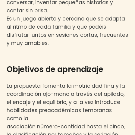
conversar, inventar pequeñas historias y
contar sin prisa.
Es un juego abierto y cercano que se adapta
al ritmo de cada familia y que podéis
disfrutar juntos en sesiones cortas, frecuentes
y muy amables.
Objetivos de aprendizaje
La propuesta fomenta la motricidad fina y la
coordinación ojo-mano a través del apilado,
el encaje y el equilibrio, y a la vez introduce
habilidades preacadémicas tempranas
como la
asociación número-cantidad hasta el cinco,
la clasificación por tamaños y la seriación