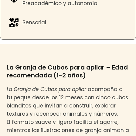
Preacadémico y autonomía
Sensorial
La Granja de Cubos para apilar – Edad
recomendada (1-2 años)
La Granja de Cubos para apilar
acompaña a
tu peque desde los 12 meses con cinco cubos
blanditos que invitan a construir, explorar
texturas y reconocer animales y números.
El formato suave y ligero facilita el agarre,
mientras las ilustraciones de granja animan a