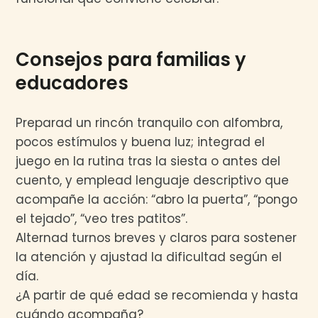
Consejos para familias y
educadores
Preparad un rincón tranquilo con alfombra,
pocos estímulos y buena luz; integrad el
juego en la rutina tras la siesta o antes del
cuento, y emplead lenguaje descriptivo que
acompañe la acción: “abro la puerta”, “pongo
el tejado”, “veo tres patitos”.
Alternad turnos breves y claros para sostener
la atención y ajustad la dificultad según el
día.
¿A partir de qué edad se recomienda y hasta
cuándo acompaña?