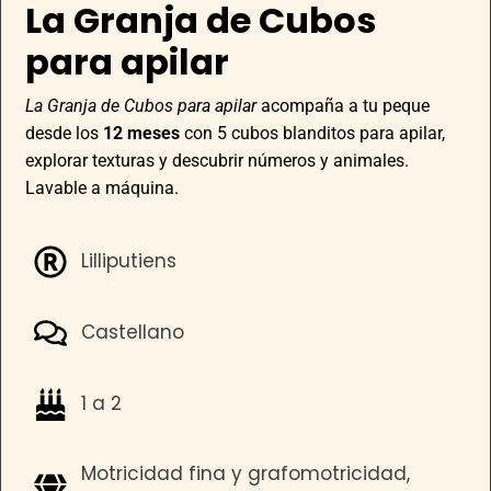
La Granja de Cubos
para apilar
La Granja de Cubos para apilar
acompaña a tu peque
desde los
12 meses
con 5 cubos blanditos para apilar,
explorar texturas y descubrir números y animales.
Lavable a máquina.
Lilliputiens
Castellano
1 a 2
Motricidad fina y grafomotricidad,