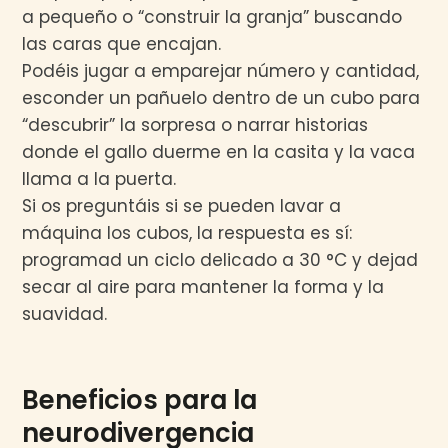
a pequeño o “construir la granja” buscando
las caras que encajan.
Podéis jugar a emparejar número y cantidad,
esconder un pañuelo dentro de un cubo para
“descubrir” la sorpresa o narrar historias
donde el gallo duerme en la casita y la vaca
llama a la puerta.
Si os preguntáis si se pueden lavar a
máquina los cubos, la respuesta es sí:
programad un ciclo delicado a 30 °C y dejad
secar al aire para mantener la forma y la
suavidad.
Beneficios para la
neurodivergencia