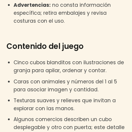
Advertencias:
no consta información
específica; retira embalajes y revisa
costuras con el uso.
Contenido del juego
Cinco cubos blanditos con ilustraciones de
granja para apilar, ordenar y contar.
Caras con animales y números del 1 al 5
para asociar imagen y cantidad.
Texturas suaves y relieves que invitan a
explorar con las manos.
Algunos comercios describen un cubo
desplegable y otro con puerta; este detalle