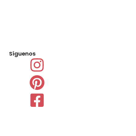
Síguenos