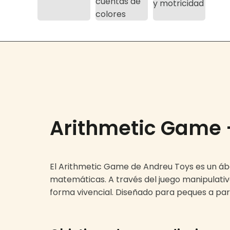
Arithmetic Game 
El Arithmetic Game de Andreu Toys es un á
matemáticas. A través del juego manipulati
forma vivencial. Diseñado para peques a parti