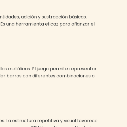
idades, adición y sustracción básicas.
 Es una herramienta eficaz para afianzar el
las metálicas. El juego permite representar
ualar barras con diferentes combinaciones o
. La estructura repetitiva y visual favorece