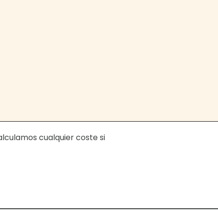
calculamos cualquier coste si