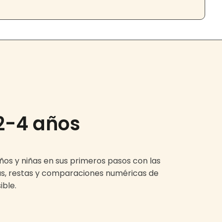
2-4 años
s y niñas en sus primeros pasos con las
as, restas y comparaciones numéricas de
ible.