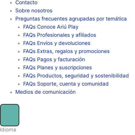
Contacto
Sobre nosotros
Preguntas frecuentes agrupadas por temática
FAQs Conoce Ariú Play
FAQs Profesionales y afiliados
FAQs Envíos y devoluciones
FAQs Extras, regalos y promociones
FAQs Pagos y facturación
FAQs Planes y suscripciones
FAQs Productos, seguridad y sostenibilidad
FAQs Soporte, cuenta y comunidad
Medios de comunicación
Idioma