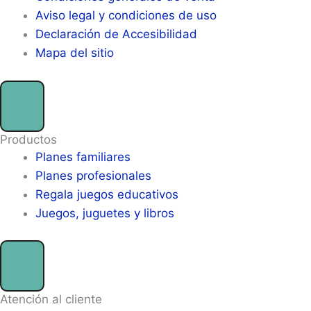
Aviso legal y condiciones de uso
Declaración de Accesibilidad
Mapa del sitio
Productos
Planes familiares
Planes profesionales
Regala juegos educativos
Juegos, juguetes y libros
Atención al cliente