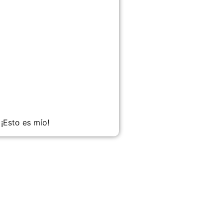
¡Esto es mío!