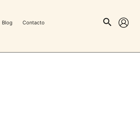
Buscar
Blog
Contacto